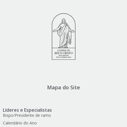
Mapa do Site
Líderes e Especialistas
Bispo/Presidente de ramo
Calendário do Ano