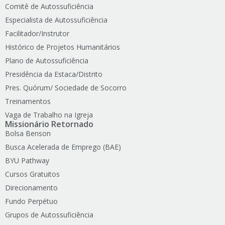
Comitê de Autossuficiência
Especialista de Autossuficiência
Facilitador/Instrutor
Histórico de Projetos Humanitários
Plano de Autossuficiência
Presidência da Estaca/Distrito
Pres. Quórum/ Sociedade de Socorro
Treinamentos
Vaga de Trabalho na Igreja
Missionário Retornado
Bolsa Benson
Busca Acelerada de Emprego (BAE)
BYU Pathway
Cursos Gratuitos
Direcionamento
Fundo Perpétuo
Grupos de Autossuficiência