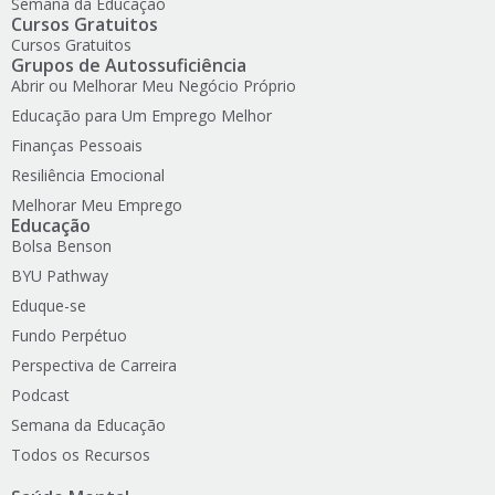
Semana da Educação
Cursos Gratuitos
Cursos Gratuitos
Grupos de Autossuficiência
Abrir ou Melhorar Meu Negócio Próprio
Educação para Um Emprego Melhor
Finanças Pessoais
Resiliência Emocional
Melhorar Meu Emprego
Educação
Bolsa Benson
BYU Pathway
Eduque-se
Fundo Perpétuo
Perspectiva de Carreira
Podcast
Semana da Educação
Todos os Recursos