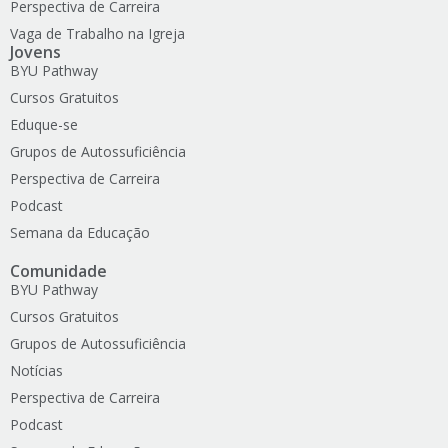
Perspectiva de Carreira
Vaga de Trabalho na Igreja
Jovens
BYU Pathway
Cursos Gratuitos
Eduque-se
Grupos de Autossuficiência
Perspectiva de Carreira
Podcast
Semana da Educação
Comunidade
BYU Pathway
Cursos Gratuitos
Grupos de Autossuficiência
Notícias
Perspectiva de Carreira
Podcast