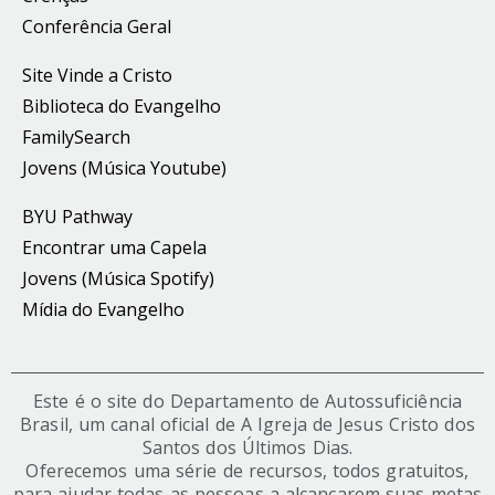
Conferência Geral
Site Vinde a Cristo
Biblioteca do Evangelho
FamilySearch
Jovens (Música Youtube)
BYU Pathway
Encontrar uma Capela
Jovens (Música Spotify)
Mídia do Evangelho
Este é o site do Departamento de Autossuficiência
Brasil, um canal oficial de A Igreja de Jesus Cristo dos
Santos dos Últimos Dias.
Oferecemos uma série de recursos, todos gratuitos,
para ajudar todas as pessoas a alcançarem suas metas