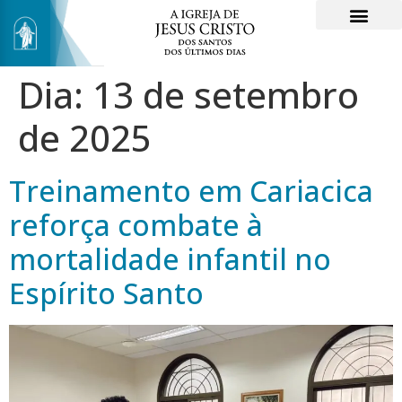
Dia:
13 de setembro
de 2025
Treinamento em Cariacica
reforça combate à
mortalidade infantil no
Espírito Santo