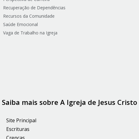
Recuperação de Dependências
Recursos da Comunidade
Saúde Emocional
Vaga de Trabalho na Igreja
Saiba mais sobre A Igreja de Jesus Cristo
Site Principal
Escrituras
Crenças