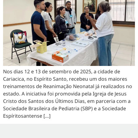
Nos dias 12 e 13 de setembro de 2025, a cidade de
Cariacica, no Espírito Santo, recebeu um dos maiores
treinamentos de Reanimação Neonatal já realizados no
estado. A iniciativa foi promovida pela Igreja de Jesus
Cristo dos Santos dos Últimos Dias, em parceria com a
Sociedade Brasileira de Pediatria (SBP) e a Sociedade
Espíritosantense […]