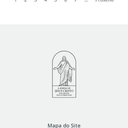
Mapa do Site