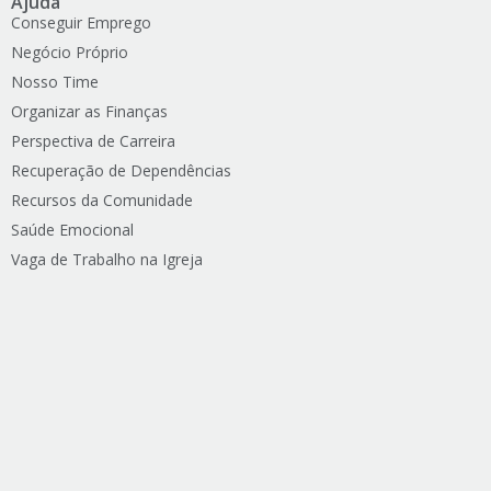
Ajuda
Conseguir Emprego
Negócio Próprio
Nosso Time
Organizar as Finanças
Perspectiva de Carreira
Recuperação de Dependências
Recursos da Comunidade
Saúde Emocional
Vaga de Trabalho na Igreja