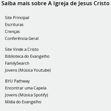
Saiba mais sobre A Igreja de Jesus Cristo
Site Principal
Escrituras
Crenças
Conferência Geral
Site Vinde a Cristo
Biblioteca do Evangelho
FamilySearch
Jovens (Música Youtube)
BYU Pathway
Encontrar uma Capela
Jovens (Música Spotify)
Mídia do Evangelho