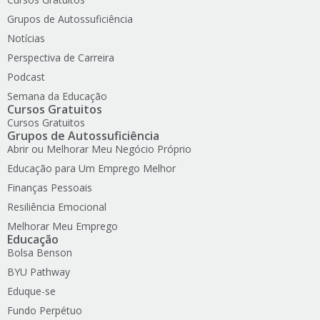
Grupos de Autossuficiência
Notícias
Perspectiva de Carreira
Podcast
Semana da Educação
Cursos Gratuitos
Cursos Gratuitos
Grupos de Autossuficiência
Abrir ou Melhorar Meu Negócio Próprio
Educação para Um Emprego Melhor
Finanças Pessoais
Resiliência Emocional
Melhorar Meu Emprego
Educação
Bolsa Benson
BYU Pathway
Eduque-se
Fundo Perpétuo