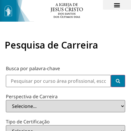
Pesquisa de Carreira
Busca por palavra-chave
Perspectiva de Carreira
Tipo de Certificação