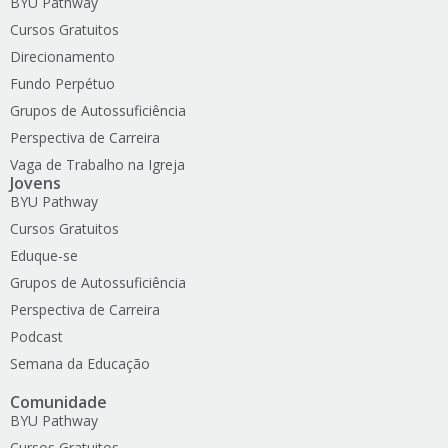
BYU Pathway
Cursos Gratuitos
Direcionamento
Fundo Perpétuo
Grupos de Autossuficiência
Perspectiva de Carreira
Vaga de Trabalho na Igreja
Jovens
BYU Pathway
Cursos Gratuitos
Eduque-se
Grupos de Autossuficiência
Perspectiva de Carreira
Podcast
Semana da Educação
Comunidade
BYU Pathway
Cursos Gratuitos