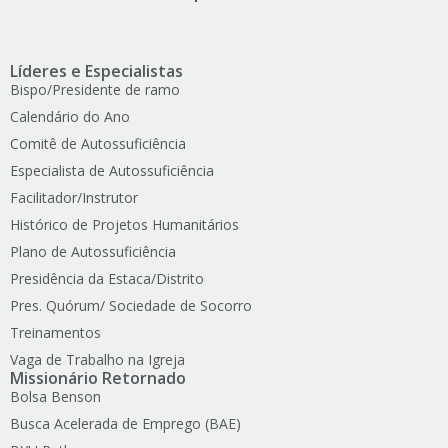
Líderes e Especialistas
Bispo/Presidente de ramo
Calendário do Ano
Comitê de Autossuficiência
Especialista de Autossuficiência
Facilitador/Instrutor
Histórico de Projetos Humanitários
Plano de Autossuficiência
Presidência da Estaca/Distrito
Pres. Quórum/ Sociedade de Socorro
Treinamentos
Vaga de Trabalho na Igreja
Missionário Retornado
Bolsa Benson
Busca Acelerada de Emprego (BAE)