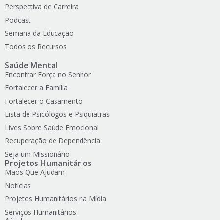
Perspectiva de Carreira
Podcast
Semana da Educação
Todos os Recursos
Saúde Mental
Encontrar Força no Senhor
Fortalecer a Família
Fortalecer o Casamento
Lista de Psicólogos e Psiquiatras
Lives Sobre Saúde Emocional
Recuperação de Dependência
Seja um Missionário
Projetos Humanitários
Mãos Que Ajudam
Notícias
Projetos Humanitários na Mídia
Serviços Humanitários