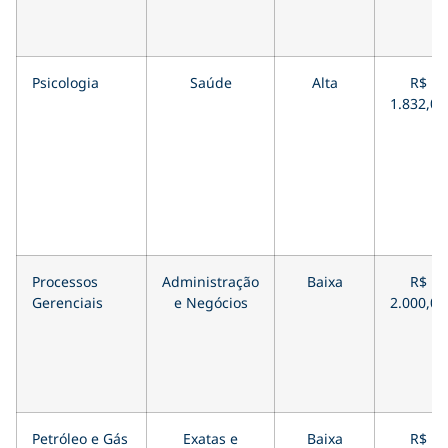
Psicologia
Saúde
Alta
R$
1.832,00
Processos
Administração
Baixa
R$
Gerenciais
e Negócios
2.000,00
Petróleo e Gás
Exatas e
Baixa
R$