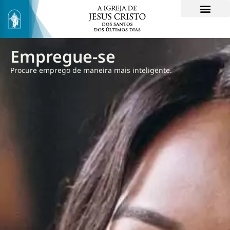
Empregue-se
Procure emprego de maneira mais inteligente.