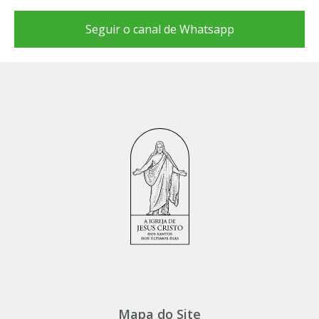
Seguir o canal de Whatsapp
Mapa do Site