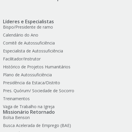
Líderes e Especialistas
Bispo/Presidente de ramo
Calendário do Ano
Comitê de Autossuficiência
Especialista de Autossuficiência
Facilitador/Instrutor
Histórico de Projetos Humanitários
Plano de Autossuficiência
Presidência da Estaca/Distrito
Pres. Quórum/ Sociedade de Socorro
Treinamentos
Vaga de Trabalho na Igreja
Missionário Retornado
Bolsa Benson
Busca Acelerada de Emprego (BAE)