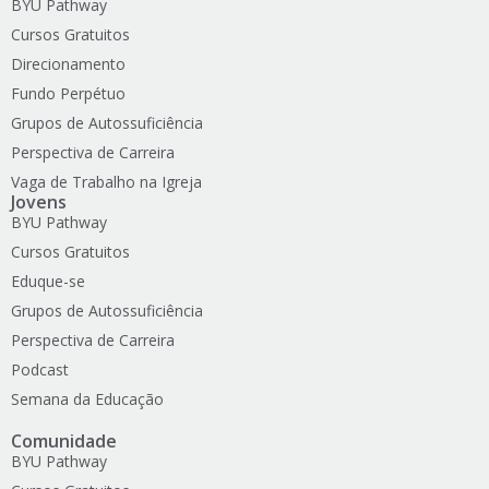
BYU Pathway
Cursos Gratuitos
Direcionamento
Fundo Perpétuo
Grupos de Autossuficiência
Perspectiva de Carreira
Vaga de Trabalho na Igreja
Jovens
BYU Pathway
Cursos Gratuitos
Eduque-se
Grupos de Autossuficiência
Perspectiva de Carreira
Podcast
Semana da Educação
Comunidade
BYU Pathway