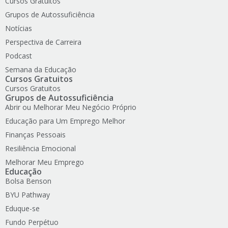
Cursos Gratuitos
Grupos de Autossuficiência
Notícias
Perspectiva de Carreira
Podcast
Semana da Educação
Cursos Gratuitos
Cursos Gratuitos
Grupos de Autossuficiência
Abrir ou Melhorar Meu Negócio Próprio
Educação para Um Emprego Melhor
Finanças Pessoais
Resiliência Emocional
Melhorar Meu Emprego
Educação
Bolsa Benson
BYU Pathway
Eduque-se
Fundo Perpétuo