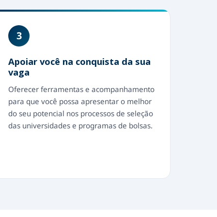
3
Apoiar você na conquista da sua
vaga
Oferecer ferramentas e acompanhamento
para que você possa apresentar o melhor
do seu potencial nos processos de seleção
das universidades e programas de bolsas.