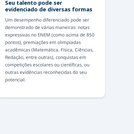
Seu talento pode ser
evidenciado de diversas formas
Um desempenho diferenciado pode ser
demonstrado de várias maneiras: notas
expressivas no ENEM (como acima de 850
pontos), premiações em olimpíadas
acadêmicas (Matemática, Física, Ciências,
Redação, entre outras), conquistas em
competições escolares ou científicas, ou
outras evidências reconhecidas do seu
potencial.