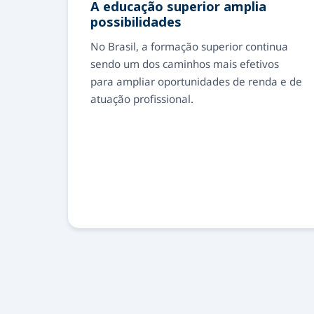
A educação superior amplia
possibilidades
No Brasil, a formação superior continua
sendo um dos caminhos mais efetivos
para ampliar oportunidades de renda e de
atuação profissional.