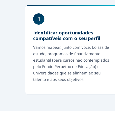
1
Identificar oportunidades
compatíveis com o seu perfil
Vamos mapear, junto com você, bolsas de
estudo, programas de financiamento
estudantil (para cursos não contemplados
pelo Fundo Perpétuo de Educação) e
universidades que se alinham ao seu
talento e aos seus objetivos.