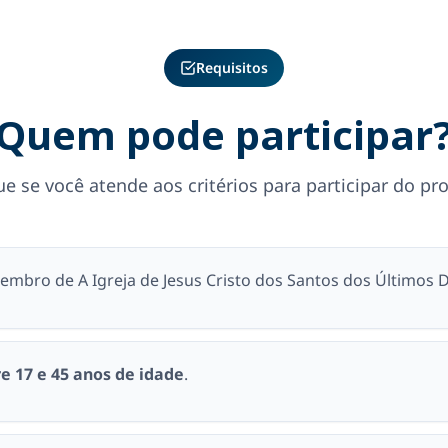
Requisitos
Quem pode participar
ue se você atende aos critérios para participar do p
embro de A Igreja de Jesus Cristo dos Santos dos Últimos D
e 17 e 45 anos de idade
.