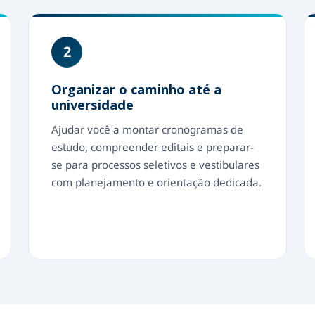
2
Organizar o caminho até a
universidade
Ajudar você a montar cronogramas de
estudo, compreender editais e preparar-
se para processos seletivos e vestibulares
com planejamento e orientação dedicada.