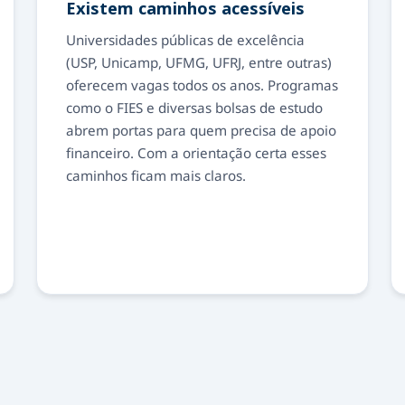
Existem caminhos acessíveis
Universidades públicas de excelência
(USP, Unicamp, UFMG, UFRJ, entre outras)
oferecem vagas todos os anos. Programas
como o FIES e diversas bolsas de estudo
abrem portas para quem precisa de apoio
financeiro. Com a orientação certa esses
caminhos ficam mais claros.