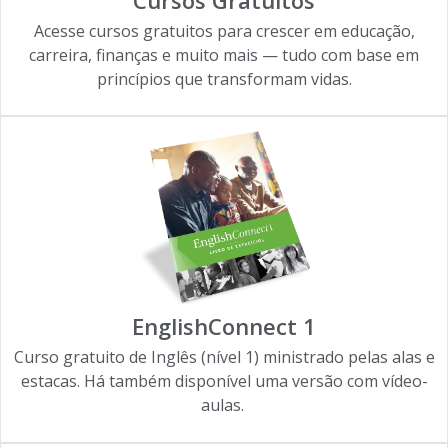
Acesse cursos gratuitos para crescer em educação,
carreira, finanças e muito mais — tudo com base em
princípios que transformam vidas.
EnglishConnect 1
Curso gratuito de Inglês (nível 1) ministrado pelas alas e
estacas. Há também disponível uma versão com vídeo-
aulas.