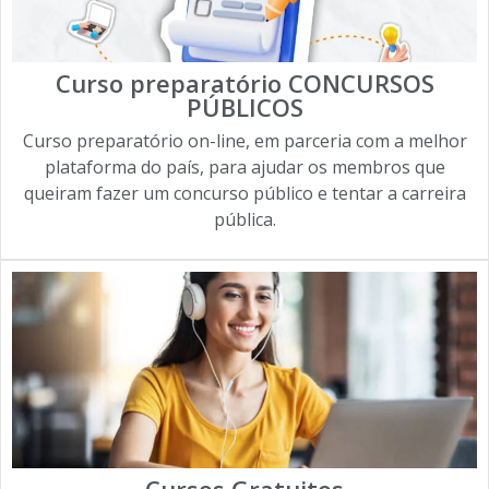
Curso preparatório CONCURSOS
PÚBLICOS
Curso preparatório on-line, em parceria com a melhor
plataforma do país, para ajudar os membros que
queiram fazer um concurso público e tentar a carreira
pública.
Cursos Gratuitos