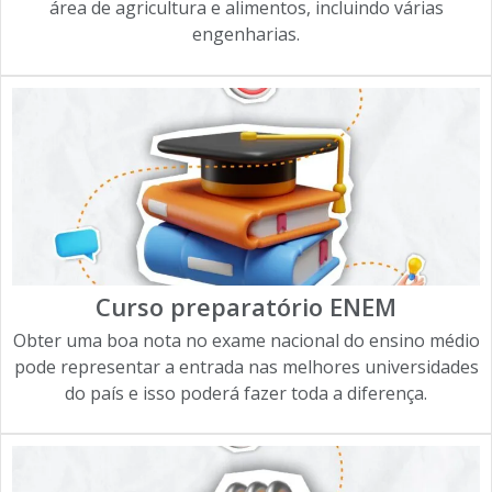
área de agricultura e alimentos, incluindo várias
engenharias.
Curso preparatório ENEM
Obter uma boa nota no exame nacional do ensino médio
pode representar a entrada nas melhores universidades
do país e isso poderá fazer toda a diferença.