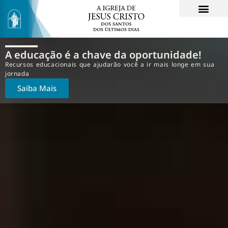
A educação é a chave da oportunidade!
Recursos educacionais que ajudarão você a ir mais longe em sua
jornada
Saiba Mais