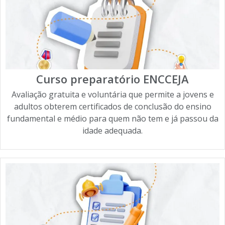
Curso preparatório ENCCEJA
Avaliação gratuita e voluntária que permite a jovens e
adultos obterem certificados de conclusão do ensino
fundamental e médio para quem não tem e já passou da
idade adequada.