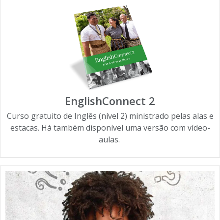
EnglishConnect 2
Curso gratuito de Inglês (nível 2) ministrado pelas alas e
estacas. Há também disponível uma versão com vídeo-
aulas.