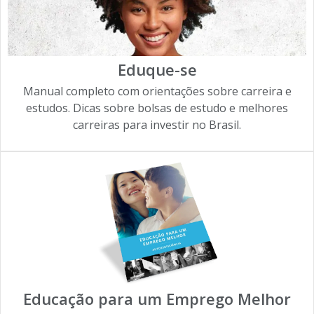
Eduque-se
Manual completo com orientações sobre carreira e
estudos. Dicas sobre bolsas de estudo e melhores
carreiras para investir no Brasil.
Educação para um Emprego Melhor