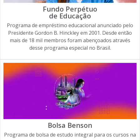
Fundo Perpétuo
de Educação
Programa de empréstimo educacional anunciado pelo
Presidente Gordon B. Hinckley em 2001. Desde então
mais de 18 mil membros foram abençoados através
desse programa especial no Brasil.
Bolsa Benson
Programa de bolsa de estudo integral para os cursos na