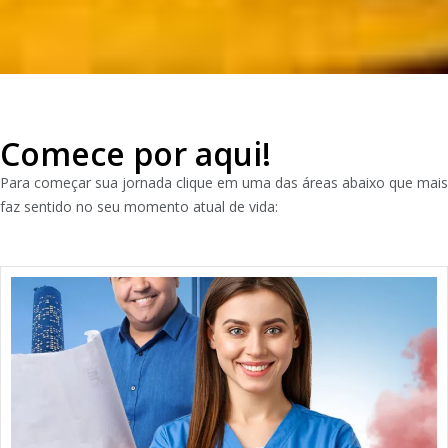
Comece por aqui!
Para começar sua jornada clique em uma das áreas abaixo que mais
faz sentido no seu momento atual de vida: