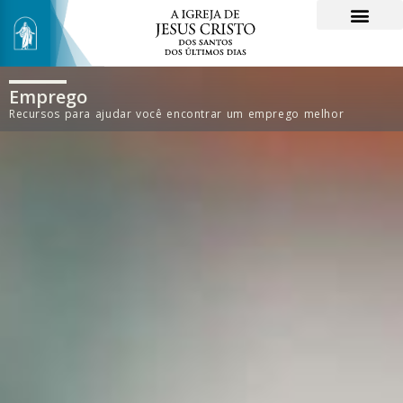
Emprego
Recursos para ajudar você encontrar um emprego melhor