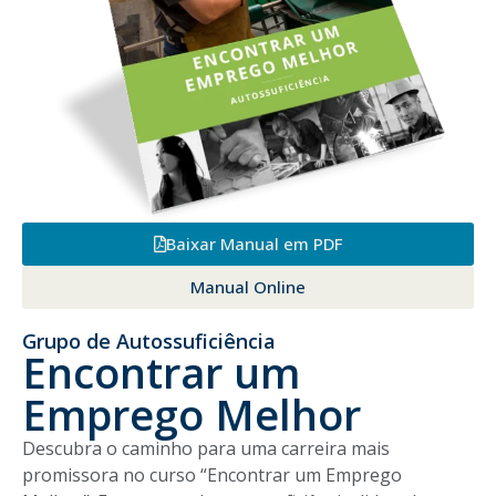
Baixar Manual em PDF
Manual Online
Grupo de Autossuficiência
Encontrar um
Emprego Melhor
Descubra o caminho para uma carreira mais
promissora no curso “Encontrar um Emprego