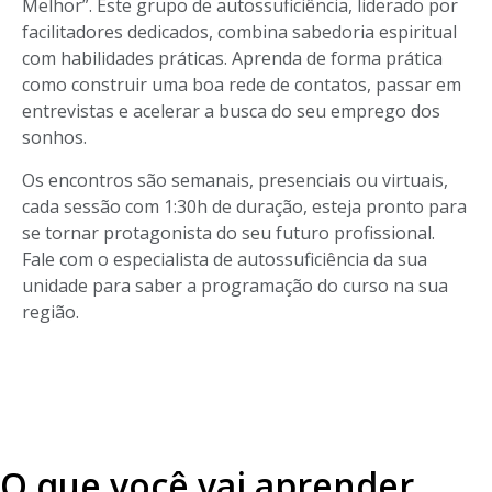
Melhor”. Este grupo de autossuficiência, liderado por
facilitadores dedicados, combina sabedoria espiritual
com habilidades práticas. Aprenda de forma prática
como construir uma boa rede de contatos, passar em
entrevistas e acelerar a busca do seu emprego dos
sonhos.
Os encontros são semanais, presenciais ou virtuais,
cada sessão com 1:30h de duração, esteja pronto para
se tornar protagonista do seu futuro profissional.
Fale com o especialista de autossuficiência da sua
unidade para saber a programação do curso na sua
região.
O que você vai aprender