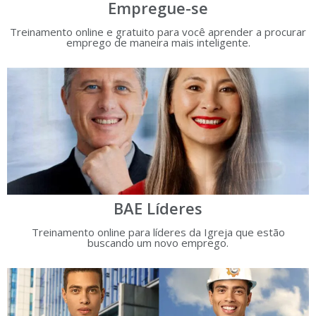
Empregue-se
Treinamento online e gratuito para você aprender a procurar
emprego de maneira mais inteligente.
BAE Líderes
Treinamento online para líderes da Igreja que estão
buscando um novo emprego.