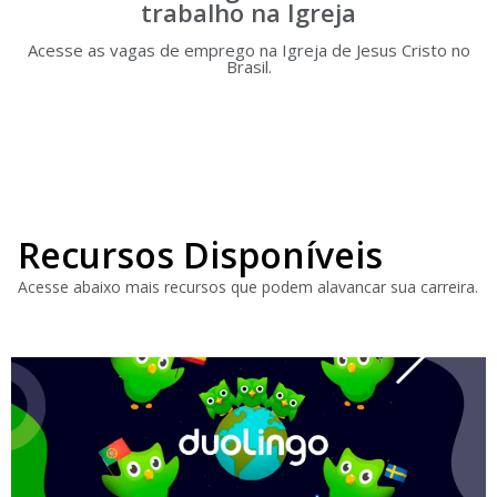
trabalho na Igreja
Acesse as vagas de emprego na Igreja de Jesus Cristo no
Brasil.
Recursos Disponíveis
Acesse abaixo mais recursos que podem alavancar sua carreira.