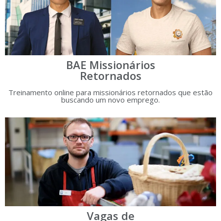
BAE Missionários
Retornados
Treinamento online para missionários retornados que estão
buscando um novo emprego.
Vagas de