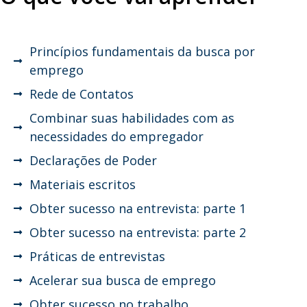
Princípios fundamentais da busca por
emprego
Rede de Contatos
Combinar suas habilidades com as
necessidades do empregador
Declarações de Poder
Materiais escritos
Obter sucesso na entrevista: parte 1
Obter sucesso na entrevista: parte 2
Práticas de entrevistas
Acelerar sua busca de emprego
Obter sucesso no trabalho