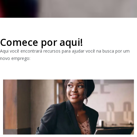
Comece por aqui!
Aqui você encontrará recursos para ajudar você na busca por um
novo emprego: