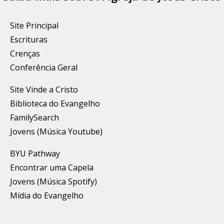
Site Principal
Escrituras
Crenças
Conferência Geral
Site Vinde a Cristo
Biblioteca do Evangelho
FamilySearch
Jovens (Música Youtube)
BYU Pathway
Encontrar uma Capela
Jovens (Música Spotify)
Mídia do Evangelho