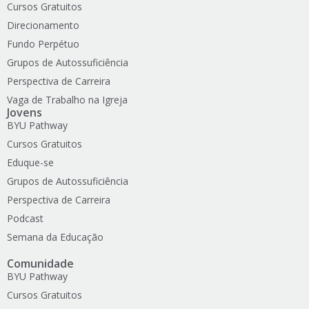
Cursos Gratuitos
Direcionamento
Fundo Perpétuo
Grupos de Autossuficiência
Perspectiva de Carreira
Vaga de Trabalho na Igreja
Jovens
BYU Pathway
Cursos Gratuitos
Eduque-se
Grupos de Autossuficiência
Perspectiva de Carreira
Podcast
Semana da Educação
Comunidade
BYU Pathway
Cursos Gratuitos