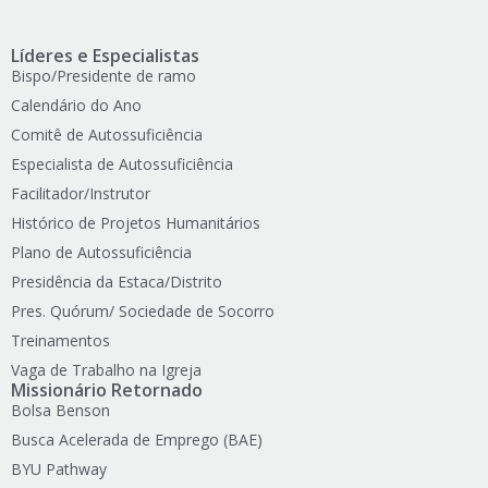
Líderes e Especialistas
Bispo/Presidente de ramo
Calendário do Ano
Comitê de Autossuficiência
Especialista de Autossuficiência
Facilitador/Instrutor
Histórico de Projetos Humanitários
Plano de Autossuficiência
Presidência da Estaca/Distrito
Pres. Quórum/ Sociedade de Socorro
Treinamentos
Vaga de Trabalho na Igreja
Missionário Retornado
Bolsa Benson
Busca Acelerada de Emprego (BAE)
BYU Pathway