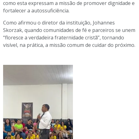
como esta expressam a missão de promover dignidade e
fortalecer a autossuficiência.
Como afirmou o diretor da instituição, Johannes
Skorzak, quando comunidades de fé e parceiros se unem
“floresce a verdadeira fraternidade cristã”, tornando
visível, na prática, a missão comum de cuidar do próximo.