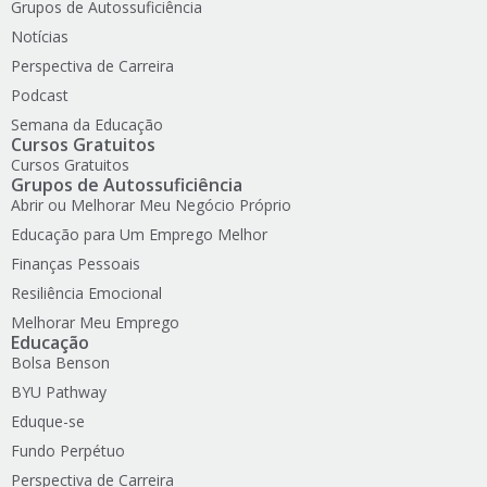
Grupos de Autossuficiência
Notícias
Perspectiva de Carreira
Podcast
Semana da Educação
Cursos Gratuitos
Cursos Gratuitos
Grupos de Autossuficiência
Abrir ou Melhorar Meu Negócio Próprio
Educação para Um Emprego Melhor
Finanças Pessoais
Resiliência Emocional
Melhorar Meu Emprego
Educação
Bolsa Benson
BYU Pathway
Eduque-se
Fundo Perpétuo
Perspectiva de Carreira