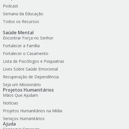
Podcast
Semana da Educação
Todos os Recursos
Saúde Mental
Encontrar Força no Senhor
Fortalecer a Família
Fortalecer o Casamento
Lista de Psicólogos e Psiquiatras
Lives Sobre Saúde Emocional
Recuperação de Dependência
Seja um Missionário
Projetos Humanitários
Mãos Que Ajudam
Notícias
Projetos Humanitários na Mídia
Serviços Humanitários
Ajuda