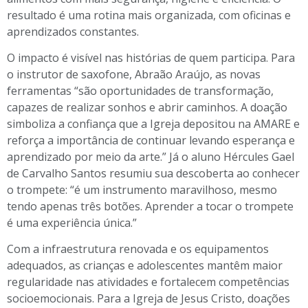
resultado é uma rotina mais organizada, com oficinas e
aprendizados constantes.
O impacto é visível nas histórias de quem participa. Para
o instrutor de saxofone, Abraão Araújo, as novas
ferramentas “são oportunidades de transformação,
capazes de realizar sonhos e abrir caminhos. A doação
simboliza a confiança que a Igreja depositou na AMARE e
reforça a importância de continuar levando esperança e
aprendizado por meio da arte.” Já o aluno Hércules Gael
de Carvalho Santos resumiu sua descoberta ao conhecer
o trompete: “é um instrumento maravilhoso, mesmo
tendo apenas três botões. Aprender a tocar o trompete
é uma experiência única.”
Com a infraestrutura renovada e os equipamentos
adequados, as crianças e adolescentes mantêm maior
regularidade nas atividades e fortalecem competências
socioemocionais. Para a Igreja de Jesus Cristo, doações