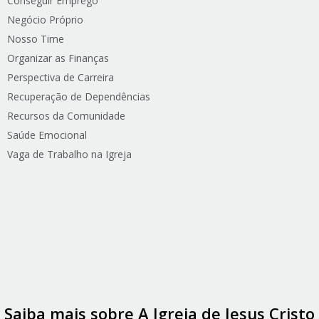
Conseguir Emprego
Negócio Próprio
Nosso Time
Organizar as Finanças
Perspectiva de Carreira
Recuperação de Dependências
Recursos da Comunidade
Saúde Emocional
Vaga de Trabalho na Igreja
Saiba mais sobre A Igreja de Jesus Cristo