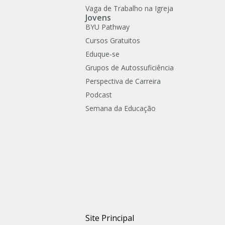
Vaga de Trabalho na Igreja
Jovens
BYU Pathway
Cursos Gratuitos
Eduque-se
Grupos de Autossuficiência
Perspectiva de Carreira
Podcast
Semana da Educação
Site Principal