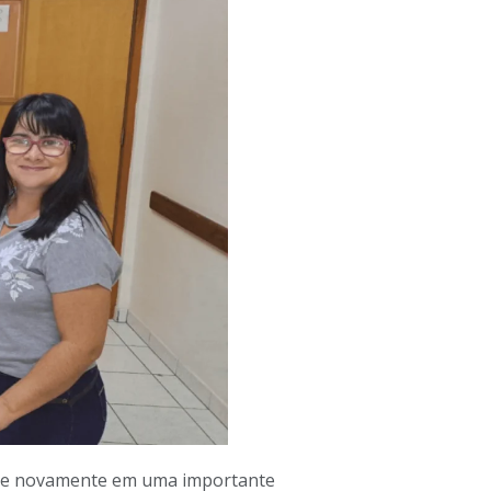
am-se novamente em uma importante