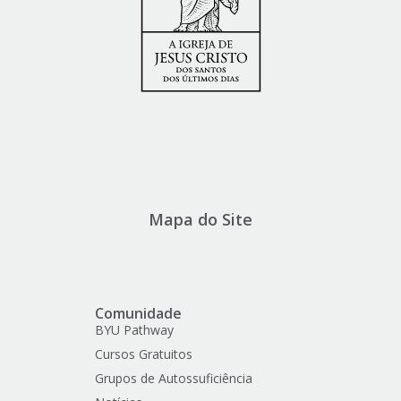
Mapa do Site
Comunidade
BYU Pathway
Cursos Gratuitos
Grupos de Autossuficiência