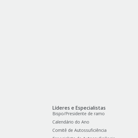
Líderes e Especialistas
Bispo/Presidente de ramo
Calendário do Ano
Comitê de Autossuficiência