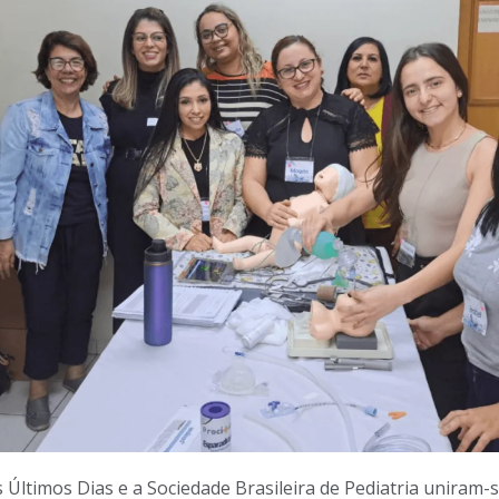
os Últimos Dias e a Sociedade Brasileira de Pediatria unir