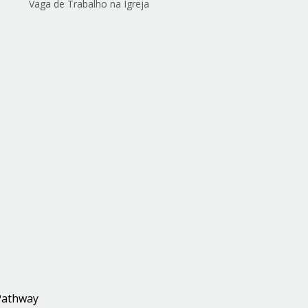
Vaga de Trabalho na Igreja
Pathway