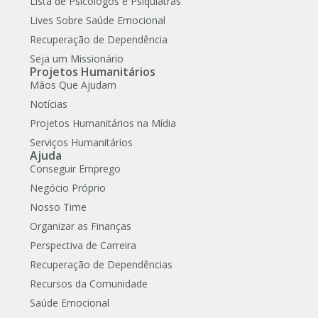
Lista de Psicólogos e Psiquiatras
Lives Sobre Saúde Emocional
Recuperação de Dependência
Seja um Missionário
Projetos Humanitários
Mãos Que Ajudam
Notícias
Projetos Humanitários na Mídia
Serviços Humanitários
Ajuda
Conseguir Emprego
Negócio Próprio
Nosso Time
Organizar as Finanças
Perspectiva de Carreira
Recuperação de Dependências
Recursos da Comunidade
Saúde Emocional