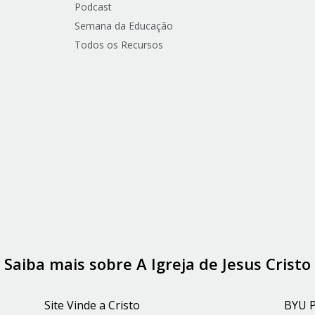
Podcast
Semana da Educação
Todos os Recursos
Saiba mais sobre A Igreja de Jesus Cristo
Site Vinde a Cristo
BYU 