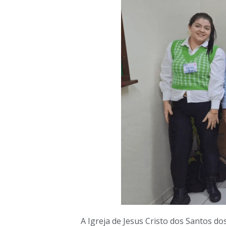
A Igreja de Jesus Cristo dos Santos d