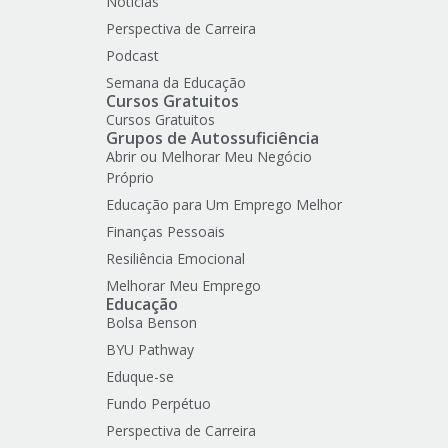
Notícias
Perspectiva de Carreira
Podcast
Semana da Educação
Cursos Gratuitos
Cursos Gratuitos
Grupos de Autossuficiência
Abrir ou Melhorar Meu Negócio
Próprio
Educação para Um Emprego Melhor
Finanças Pessoais
Resiliência Emocional
Melhorar Meu Emprego
Educação
Bolsa Benson
BYU Pathway
Eduque-se
Fundo Perpétuo
Perspectiva de Carreira