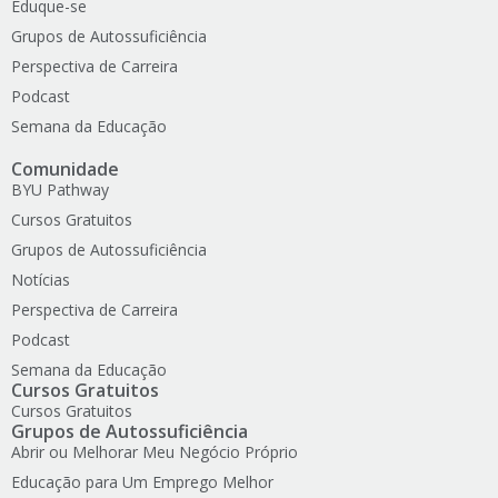
Eduque-se
Grupos de Autossuficiência
Perspectiva de Carreira
Podcast
Semana da Educação
Comunidade
BYU Pathway
Cursos Gratuitos
Grupos de Autossuficiência
Notícias
Perspectiva de Carreira
Podcast
Semana da Educação
Cursos Gratuitos
Cursos Gratuitos
Grupos de Autossuficiência
Abrir ou Melhorar Meu Negócio Próprio
Educação para Um Emprego Melhor