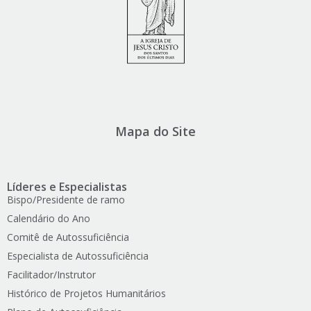
Mapa do Site
Líderes e Especialistas
Bispo/Presidente de ramo
Calendário do Ano
Comitê de Autossuficiência
Especialista de Autossuficiência
Facilitador/Instrutor
Histórico de Projetos Humanitários