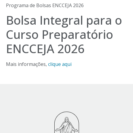
Programa de Bolsas ENCCEJA 2026
Bolsa Integral para o
Curso Preparatório
ENCCEJA 2026
Mais informações,
clique aqui