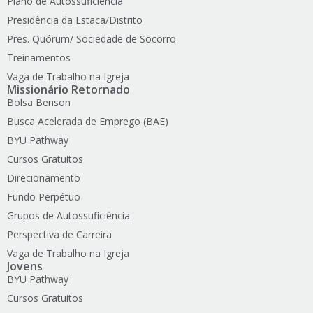
Plano de Autossuficiência
Presidência da Estaca/Distrito
Pres. Quórum/ Sociedade de Socorro
Treinamentos
Vaga de Trabalho na Igreja
Missionário Retornado
Bolsa Benson
Busca Acelerada de Emprego (BAE)
BYU Pathway
Cursos Gratuitos
Direcionamento
Fundo Perpétuo
Grupos de Autossuficiência
Perspectiva de Carreira
Vaga de Trabalho na Igreja
Jovens
BYU Pathway
Cursos Gratuitos