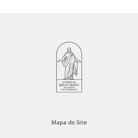
Mapa do Site