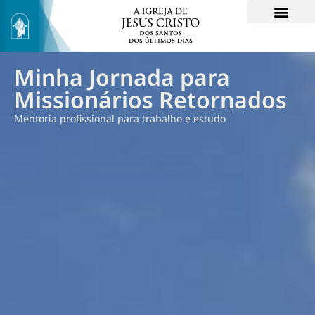
Minha Jornada para
Missionários Retornados
Mentoria profissional para trabalho e estudo