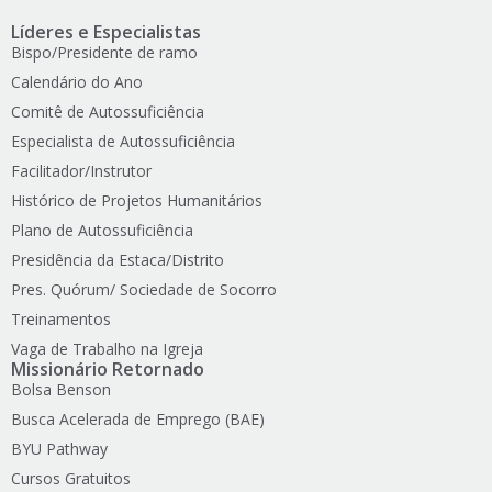
Líderes e Especialistas
Bispo/Presidente de ramo
Calendário do Ano
Comitê de Autossuficiência
Especialista de Autossuficiência
Facilitador/Instrutor
Histórico de Projetos Humanitários
Plano de Autossuficiência
Presidência da Estaca/Distrito
Pres. Quórum/ Sociedade de Socorro
Treinamentos
Vaga de Trabalho na Igreja
Missionário Retornado
Bolsa Benson
Busca Acelerada de Emprego (BAE)
BYU Pathway
Cursos Gratuitos