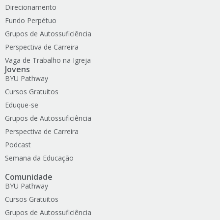
Direcionamento
Fundo Perpétuo
Grupos de Autossuficiência
Perspectiva de Carreira
Vaga de Trabalho na Igreja
Jovens
BYU Pathway
Cursos Gratuitos
Eduque-se
Grupos de Autossuficiência
Perspectiva de Carreira
Podcast
Semana da Educação
Comunidade
BYU Pathway
Cursos Gratuitos
Grupos de Autossuficiência