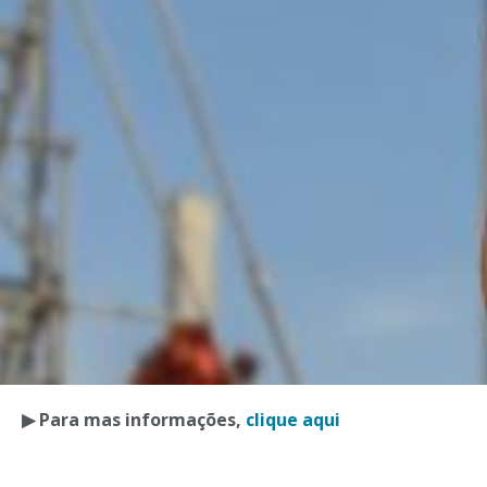
▶ Para mas informações,
clique aqui