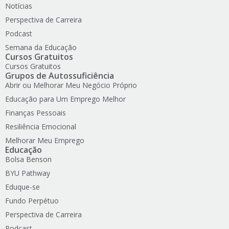
Notícias
Perspectiva de Carreira
Podcast
Semana da Educação
Cursos Gratuitos
Cursos Gratuitos
Grupos de Autossuficiência
Abrir ou Melhorar Meu Negócio Próprio
Educação para Um Emprego Melhor
Finanças Pessoais
Resiliência Emocional
Melhorar Meu Emprego
Educação
Bolsa Benson
BYU Pathway
Eduque-se
Fundo Perpétuo
Perspectiva de Carreira
Podcast