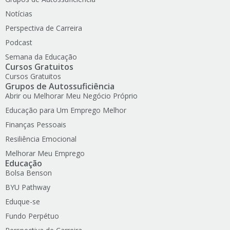
Notícias
Perspectiva de Carreira
Podcast
Semana da Educação
Cursos Gratuitos
Cursos Gratuitos
Grupos de Autossuficiência
Abrir ou Melhorar Meu Negócio Próprio
Educação para Um Emprego Melhor
Finanças Pessoais
Resiliência Emocional
Melhorar Meu Emprego
Educação
Bolsa Benson
BYU Pathway
Eduque-se
Fundo Perpétuo