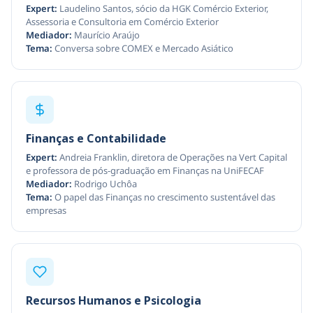
Expert:
Laudelino Santos, sócio da HGK Comércio Exterior,
Assessoria e Consultoria em Comércio Exterior
Mediador:
Maurício Araújo
Tema:
Conversa sobre COMEX e Mercado Asiático
Finanças e Contabilidade
Expert:
Andreia Franklin, diretora de Operações na Vert Capital
e professora de pós-graduação em Finanças na UniFECAF
Mediador:
Rodrigo Uchôa
Tema:
O papel das Finanças no crescimento sustentável das
empresas
Recursos Humanos e Psicologia