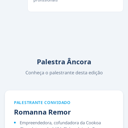
Palestra Âncora
Conheça o palestrante desta edição
PALESTRANTE CONVIDADO
Romanna Remor
Empreendedora, cofundadora da Cookoa