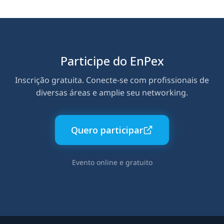
Participe do EnPex
Inscrição gratuita. Conecte-se com profissionais de
diversas áreas e amplie seu networking.
Quero participar
Evento online e gratuito