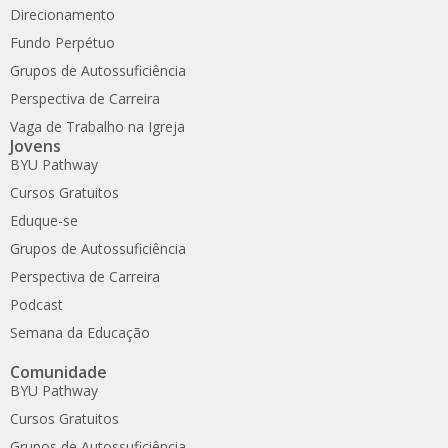
Direcionamento
Fundo Perpétuo
Grupos de Autossuficiência
Perspectiva de Carreira
Vaga de Trabalho na Igreja
Jovens
BYU Pathway
Cursos Gratuitos
Eduque-se
Grupos de Autossuficiência
Perspectiva de Carreira
Podcast
Semana da Educação
Comunidade
BYU Pathway
Cursos Gratuitos
Grupos de Autossuficiência