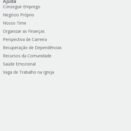
Ajuda
Conseguir Emprego
Negócio Próprio
Nosso Time
Organizar as Finanças
Perspectiva de Carreira
Recuperação de Dependências
Recursos da Comunidade
Saúde Emocional
Vaga de Trabalho na Igreja