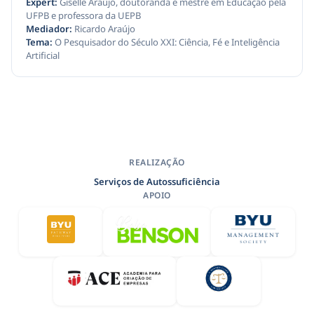
Expert:
Giselle Araújo, doutoranda e mestre em Educação pela
UFPB e professora da UEPB
Mediador:
Ricardo Araújo
Tema:
O Pesquisador do Século XXI: Ciência, Fé e Inteligência
Artificial
REALIZAÇÃO
Serviços de Autossuficiência
APOIO