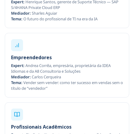
Expert:
Henrique Santos, gerente de Suporte Técnico — SAP
S/4HANA Private Cloud ERP
Mediador:
Sharles Aguiar
Tema:
O futuro do profissional de TI na era da IA
Empreendedores
Expert:
Andrea Corrêa, empresária, proprietária da IDEA
Idiomas e da A8 Consultoria e Soluções
Mediador:
Carlos Cerqueira
Tema:
Vender sem vender: como ter sucesso em vendas sem o
título de “vendedor”
Profissionais Acadêmicos