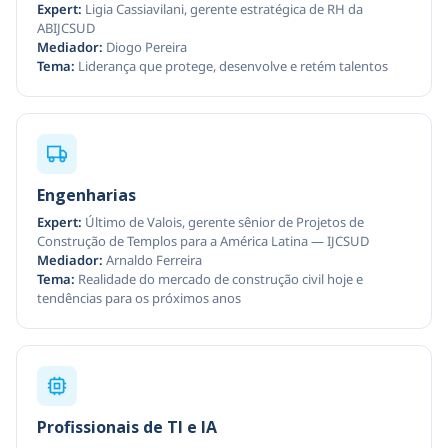
Expert:
Ligia Cassiavilani, gerente estratégica de RH da
ABIJCSUD
Mediador:
Diogo Pereira
Tema:
Liderança que protege, desenvolve e retém talentos
Engenharias
Expert:
Último de Valois, gerente sênior de Projetos de
Construção de Templos para a América Latina — IJCSUD
Mediador:
Arnaldo Ferreira
Tema:
Realidade do mercado de construção civil hoje e
tendências para os próximos anos
Profissionais de TI e IA