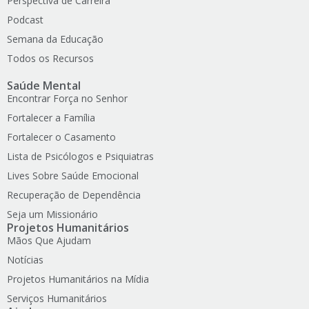
Perspectiva de Carreira
Podcast
Semana da Educação
Todos os Recursos
Saúde Mental
Encontrar Força no Senhor
Fortalecer a Família
Fortalecer o Casamento
Lista de Psicólogos e Psiquiatras
Lives Sobre Saúde Emocional
Recuperação de Dependência
Seja um Missionário
Projetos Humanitários
Mãos Que Ajudam
Notícias
Projetos Humanitários na Mídia
Serviços Humanitários