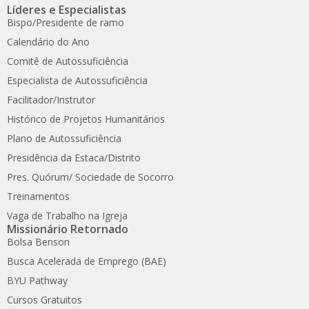
Líderes e Especialistas
Bispo/Presidente de ramo
Calendário do Ano
Comitê de Autossuficiência
Especialista de Autossuficiência
Facilitador/Instrutor
Histórico de Projetos Humanitários
Plano de Autossuficiência
Presidência da Estaca/Distrito
Pres. Quórum/ Sociedade de Socorro
Treinamentos
Vaga de Trabalho na Igreja
Missionário Retornado
Bolsa Benson
Busca Acelerada de Emprego (BAE)
BYU Pathway
Cursos Gratuitos