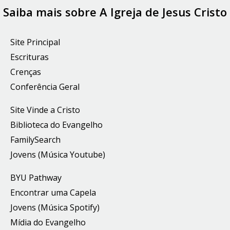
Saiba mais sobre A Igreja de Jesus Cristo
Site Principal
Escrituras
Crenças
Conferência Geral
Site Vinde a Cristo
Biblioteca do Evangelho
FamilySearch
Jovens (Música Youtube)
BYU Pathway
Encontrar uma Capela
Jovens (Música Spotify)
Mídia do Evangelho