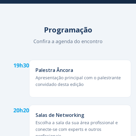
Programação
Confira a agenda do encontro
19h30
Palestra Âncora
Apresentação principal com o palestrante
convidado desta edição
20h20
Salas de Networking
Escolha a sala da sua área profissional e
conecte-se com experts e outros
profissionais