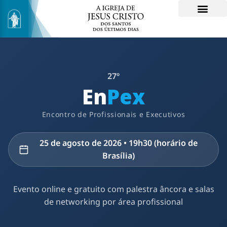
27º
En
Pex
Encontro de Profissionais e Executivos
25 de agosto de 2026 • 19h30 (horário de
Brasília)
Evento online e gratuito com palestra âncora e salas
de networking por área profissional