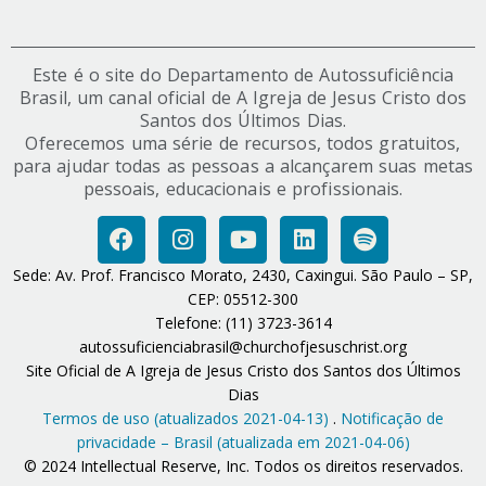
Este é o site do Departamento de Autossuficiência
Brasil, um canal oficial de A Igreja de Jesus Cristo dos
Santos dos Últimos Dias.
Oferecemos uma série de recursos, todos gratuitos,
para ajudar todas as pessoas a alcançarem suas metas
pessoais, educacionais e profissionais.
Sede: Av. Prof. Francisco Morato, 2430, Caxingui. São Paulo – SP,
CEP: 05512-300
Telefone: (11) 3723-3614
autossuficienciabrasil@churchofjesuschrist.org
Site Oficial de A Igreja de Jesus Cristo dos Santos dos Últimos
Dias
Termos de uso (atualizados 2021-04-13)
.
Notificação de
privacidade – Brasil (atualizada em 2021-04-06)
© 2024 Intellectual Reserve, Inc. Todos os direitos reservados.