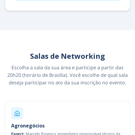
Salas de Networking
Escolha a sala da sua área e participe a partir das
20h20 (horário de Brasília). Você escolhe de qual sala
deseja participar no ato da sua inscrição no evento.
Agronegócios
Expert:
Marcelo Proença, engenheiro responsável técnico da