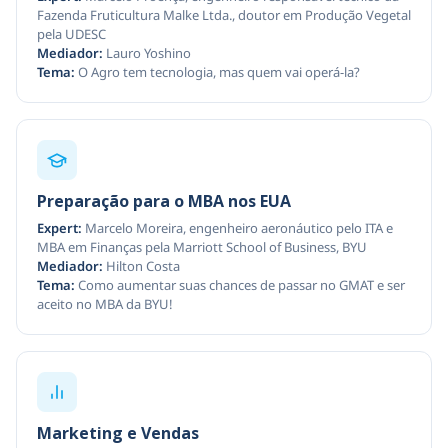
Fazenda Fruticultura Malke Ltda., doutor em Produção Vegetal
pela UDESC
Mediador:
Lauro Yoshino
Tema:
O Agro tem tecnologia, mas quem vai operá-la?
Preparação para o MBA nos EUA
Expert:
Marcelo Moreira, engenheiro aeronáutico pelo ITA e
MBA em Finanças pela Marriott School of Business, BYU
Mediador:
Hilton Costa
Tema:
Como aumentar suas chances de passar no GMAT e ser
aceito no MBA da BYU!
Marketing e Vendas