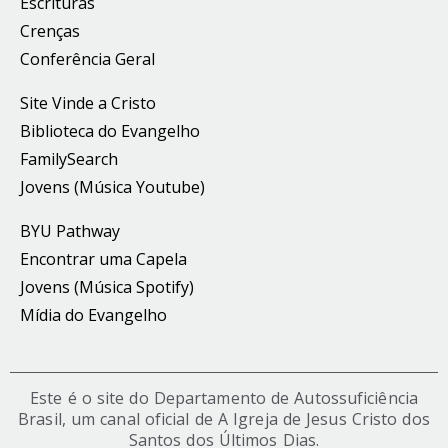
Escrituras
Crenças
Conferência Geral
Site Vinde a Cristo
Biblioteca do Evangelho
FamilySearch
Jovens (Música Youtube)
BYU Pathway
Encontrar uma Capela
Jovens (Música Spotify)
Mídia do Evangelho
Este é o site do Departamento de Autossuficiência
Brasil, um canal oficial de A Igreja de Jesus Cristo dos
Santos dos Últimos Dias.