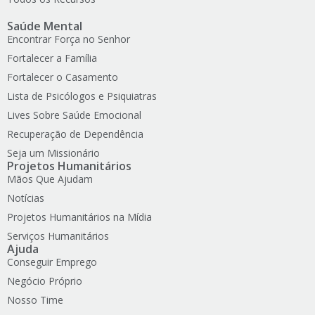
Saúde Mental
Encontrar Força no Senhor
Fortalecer a Família
Fortalecer o Casamento
Lista de Psicólogos e Psiquiatras
Lives Sobre Saúde Emocional
Recuperação de Dependência
Seja um Missionário
Projetos Humanitários
Mãos Que Ajudam
Notícias
Projetos Humanitários na Mídia
Serviços Humanitários
Ajuda
Conseguir Emprego
Negócio Próprio
Nosso Time