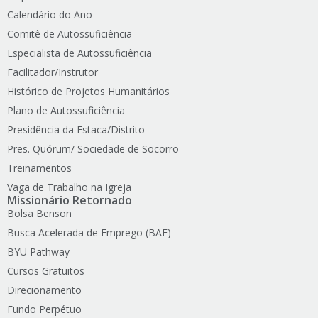
Calendário do Ano
Comitê de Autossuficiência
Especialista de Autossuficiência
Facilitador/Instrutor
Histórico de Projetos Humanitários
Plano de Autossuficiência
Presidência da Estaca/Distrito
Pres. Quórum/ Sociedade de Socorro
Treinamentos
Vaga de Trabalho na Igreja
Missionário Retornado
Bolsa Benson
Busca Acelerada de Emprego (BAE)
BYU Pathway
Cursos Gratuitos
Direcionamento
Fundo Perpétuo