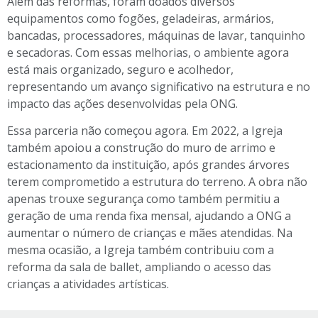
Além das reformas, foram doados diversos
equipamentos como fogões, geladeiras, armários,
bancadas, processadores, máquinas de lavar, tanquinho
e secadoras. Com essas melhorias, o ambiente agora
está mais organizado, seguro e acolhedor,
representando um avanço significativo na estrutura e no
impacto das ações desenvolvidas pela ONG.
Essa parceria não começou agora. Em 2022, a Igreja
também apoiou a construção do muro de arrimo e
estacionamento da instituição, após grandes árvores
terem comprometido a estrutura do terreno. A obra não
apenas trouxe segurança como também permitiu a
geração de uma renda fixa mensal, ajudando a ONG a
aumentar o número de crianças e mães atendidas. Na
mesma ocasião, a Igreja também contribuiu com a
reforma da sala de ballet, ampliando o acesso das
crianças a atividades artísticas.