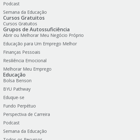
Podcast
Semana da Educação
Cursos Gratuitos
Cursos Gratuitos
Grupos de Autossuficiência
Abrir ou Melhorar Meu Negócio Próprio
Educação para Um Emprego Melhor
Finanças Pessoais
Resiliência Emocional
Melhorar Meu Emprego
Educação
Bolsa Benson
BYU Pathway
Eduque-se
Fundo Perpétuo
Perspectiva de Carreira
Podcast
Semana da Educação
Todos os Recursos