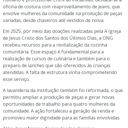
oficina de costura com reaproveitamento de jeans, que
envolve mulheres da comunidade na produção de peças
variadas, desde chaveiros até vestidos de noiva.
Em 2025, por meio das doações realizadas pela A Igreja
de Jesus Cristo dos Santos dos Últimos Dias, a ONG
recebeu recursos para a revitalização da cozinha
comunitária. Esse espaço é fundamental para a
realização de cursos de culinária e também para o
preparo de lanches que são oferecidos às crianças
atendidas. A falta de estrutura vinha comprometendo
esse serviço.
A lavanderia da instituição também foi reformada, o que
permitiu ampliar a produção de peças e gerar novas
oportunidades de trabalho para quatro mulheres da
comunidade. A ação fortaleceu a geração de renda e
promoveu maior dignidade para as famílias envolvidas.