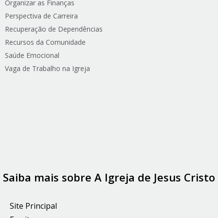
Organizar as Finanças
Perspectiva de Carreira
Recuperação de Dependências
Recursos da Comunidade
Saúde Emocional
Vaga de Trabalho na Igreja
Saiba mais sobre A Igreja de Jesus Cristo
Site Principal