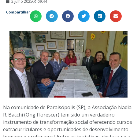
2 julho 2025
09:44
Compartilhar
Na comunidade de Paraisópolis (SP), a Associação Nadia
R. Bacchi (Ong Florescer) tem sido um verdadeiro
instrumento de transformação social oferecendo cursos
extracurriculares e oportunidades de desenvolvimento
humano e profissional. Entre as iniciativas, destaca-se a