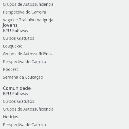
Grupos de Autossuficiência
Perspectiva de Carreira
Vaga de Trabalho na Igreja
Jovens
BYU Pathway
Cursos Gratuitos
Eduque-se
Grupos de Autossuficiência
Perspectiva de Carreira
Podcast
Semana da Educação
Comunidade
BYU Pathway
Cursos Gratuitos
Grupos de Autossuficiência
Notícias
Perspectiva de Carreira