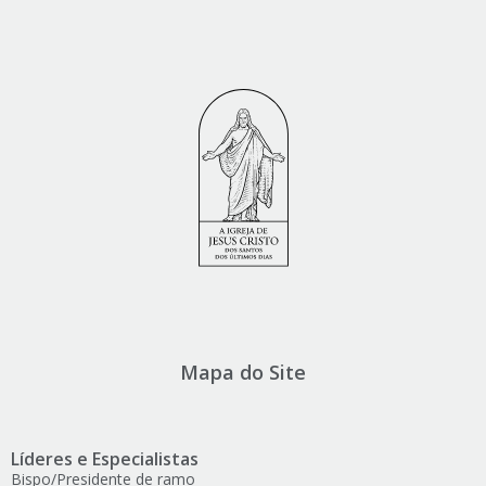
Mapa do Site
Líderes e Especialistas
Bispo/Presidente de ramo