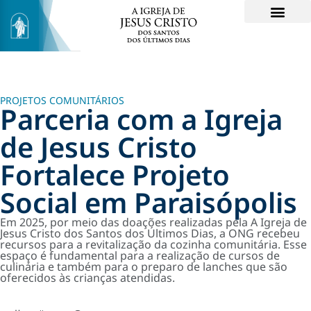
PROJETOS COMUNITÁRIOS
Parceria com a Igreja
de Jesus Cristo
Fortalece Projeto
Social em Paraisópolis
Em 2025, por meio das doações realizadas pela A Igreja de
Jesus Cristo dos Santos dos Últimos Dias, a ONG recebeu
recursos para a revitalização da cozinha comunitária. Esse
espaço é fundamental para a realização de cursos de
culinária e também para o preparo de lanches que são
oferecidos às crianças atendidas.