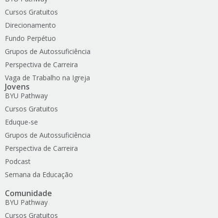
Cursos Gratuitos
Direcionamento
Fundo Perpétuo
Grupos de Autossuficiência
Perspectiva de Carreira
Vaga de Trabalho na Igreja
Jovens
BYU Pathway
Cursos Gratuitos
Eduque-se
Grupos de Autossuficiência
Perspectiva de Carreira
Podcast
Semana da Educação
Comunidade
BYU Pathway
Cursos Gratuitos