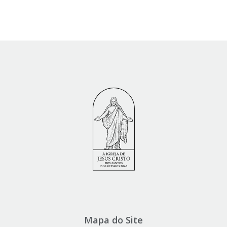
Mapa do Site