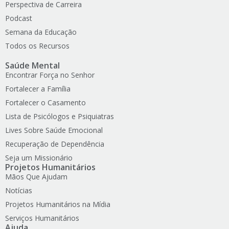
Perspectiva de Carreira
Podcast
Semana da Educação
Todos os Recursos
Saúde Mental
Encontrar Força no Senhor
Fortalecer a Família
Fortalecer o Casamento
Lista de Psicólogos e Psiquiatras
Lives Sobre Saúde Emocional
Recuperação de Dependência
Seja um Missionário
Projetos Humanitários
Mãos Que Ajudam
Notícias
Projetos Humanitários na Mídia
Serviços Humanitários
Ajuda