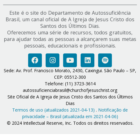
Este é o site do Departamento de Autossuficiência
Brasil, um canal oficial de A Igreja de Jesus Cristo dos
Santos dos Últimos Dias.
Oferecemos uma série de recursos, todos gratuitos,
para ajudar todas as pessoas a alcançarem suas metas
pessoais, educacionais e profissionais.
Sede: Av. Prof. Francisco Morato, 2430, Caxingui. São Paulo – SP,
CEP: 05512-300
Telefone: (11) 3723-3614
autossuficienciabrasil@churchofjesuschrist.org
Site Oficial de A Igreja de Jesus Cristo dos Santos dos Últimos
Dias
Termos de uso (atualizados 2021-04-13)
.
Notificação de
privacidade – Brasil (atualizada em 2021-04-06)
© 2024 Intellectual Reserve, Inc. Todos os direitos reservados.