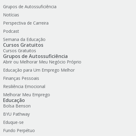
Grupos de Autossuficiência
Notícias
Perspectiva de Carreira
Podcast
Semana da Educação
Cursos Gratuitos
Cursos Gratuitos
Grupos de Autossuficiência
Abrir ou Melhorar Meu Negócio Próprio
Educação para Um Emprego Melhor
Finanças Pessoais
Resiliência Emocional
Melhorar Meu Emprego
Educação
Bolsa Benson
BYU Pathway
Eduque-se
Fundo Perpétuo