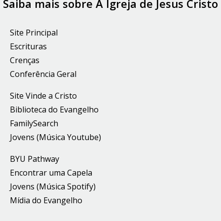
Saiba mais sobre A Igreja de Jesus Cristo
Site Principal
Escrituras
Crenças
Conferência Geral
Site Vinde a Cristo
Biblioteca do Evangelho
FamilySearch
Jovens (Música Youtube)
BYU Pathway
Encontrar uma Capela
Jovens (Música Spotify)
Mídia do Evangelho