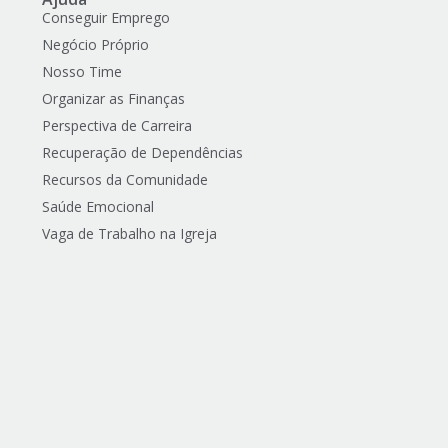
Conseguir Emprego
Negócio Próprio
Nosso Time
Organizar as Finanças
Perspectiva de Carreira
Recuperação de Dependências
Recursos da Comunidade
Saúde Emocional
Vaga de Trabalho na Igreja