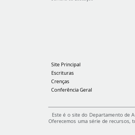
Site Principal
Escrituras
Crenças
Conferência Geral
Este é o site do Departamento de Aut
Oferecemos uma série de recursos, t