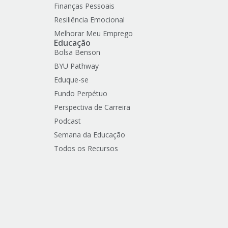
Finanças Pessoais
Resiliência Emocional
Melhorar Meu Emprego
Educação
Bolsa Benson
BYU Pathway
Eduque-se
Fundo Perpétuo
Perspectiva de Carreira
Podcast
Semana da Educação
Todos os Recursos