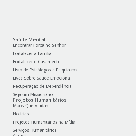
Saúde Mental
Encontrar Força no Senhor
Fortalecer a Família
Fortalecer o Casamento
Lista de Psicólogos e Psiquiatras
Lives Sobre Saúde Emocional
Recuperação de Dependência
Seja um Missionário
Projetos Humanitários
Mãos Que Ajudam
Notícias
Projetos Humanitários na Mídia
Serviços Humanitários
Ajuda