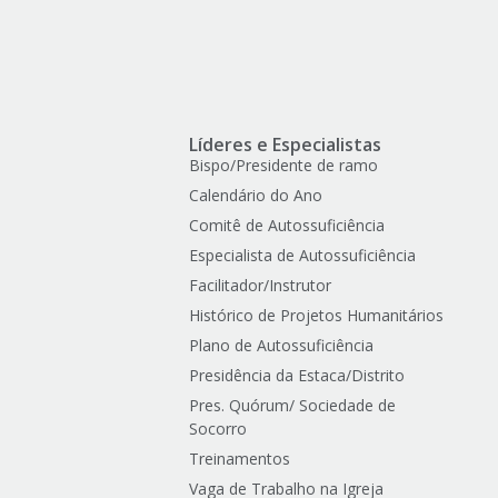
Líderes e Especialistas
Bispo/Presidente de ramo
Calendário do Ano
Comitê de Autossuficiência
Especialista de Autossuficiência
Facilitador/Instrutor
Histórico de Projetos Humanitários
Plano de Autossuficiência
Presidência da Estaca/Distrito
Pres. Quórum/ Sociedade de
Socorro
Treinamentos
Vaga de Trabalho na Igreja