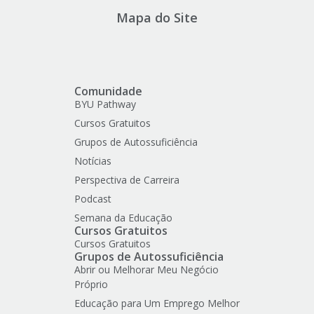
Mapa do Site
Comunidade
BYU Pathway
Cursos Gratuitos
Grupos de Autossuficiência
Notícias
Perspectiva de Carreira
Podcast
Semana da Educação
Cursos Gratuitos
Cursos Gratuitos
Grupos de Autossuficiência
Abrir ou Melhorar Meu Negócio
Próprio
Educação para Um Emprego Melhor