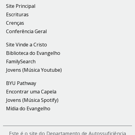
Site Principal
Escrituras
Crenças
Conferência Geral
Site Vinde a Cristo
Biblioteca do Evangelho
FamilySearch
Jovens (Música Youtube)
BYU Pathway
Encontrar uma Capela
Jovens (Música Spotify)
Mídia do Evangelho
Este é o site do Departamento de Autossuficiência