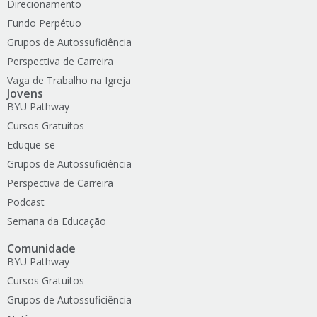
Direcionamento
Fundo Perpétuo
Grupos de Autossuficiência
Perspectiva de Carreira
Vaga de Trabalho na Igreja
Jovens
BYU Pathway
Cursos Gratuitos
Eduque-se
Grupos de Autossuficiência
Perspectiva de Carreira
Podcast
Semana da Educação
Comunidade
BYU Pathway
Cursos Gratuitos
Grupos de Autossuficiência