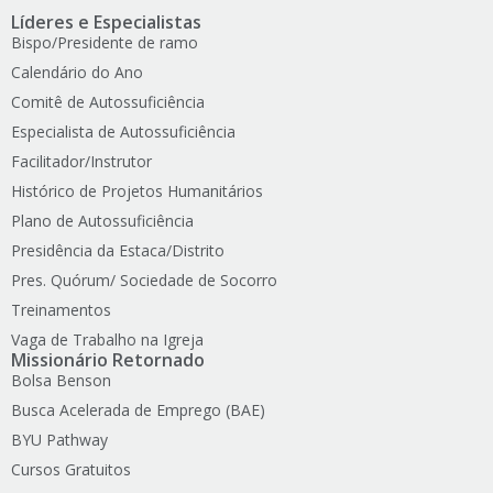
Líderes e Especialistas
Bispo/Presidente de ramo
Calendário do Ano
Comitê de Autossuficiência
Especialista de Autossuficiência
Facilitador/Instrutor
Histórico de Projetos Humanitários
Plano de Autossuficiência
Presidência da Estaca/Distrito
Pres. Quórum/ Sociedade de Socorro
Treinamentos
Vaga de Trabalho na Igreja
Missionário Retornado
Bolsa Benson
Busca Acelerada de Emprego (BAE)
BYU Pathway
Cursos Gratuitos