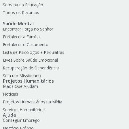
Semana da Educação
Todos os Recursos
Saúde Mental
Encontrar Força no Senhor
Fortalecer a Família
Fortalecer o Casamento
Lista de Psicólogos e Psiquiatras
Lives Sobre Saúde Emocional
Recuperação de Dependência
Seja um Missionário
Projetos Humanitários
Mãos Que Ajudam
Notícias
Projetos Humanitários na Mídia
Serviços Humanitários
Ajuda
Conseguir Emprego
Negócio Próprio