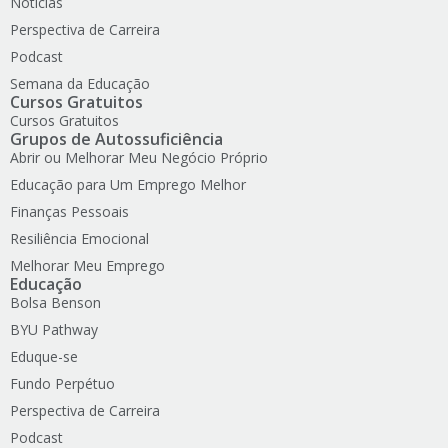
Notícias
Perspectiva de Carreira
Podcast
Semana da Educação
Cursos Gratuitos
Cursos Gratuitos
Grupos de Autossuficiência
Abrir ou Melhorar Meu Negócio Próprio
Educação para Um Emprego Melhor
Finanças Pessoais
Resiliência Emocional
Melhorar Meu Emprego
Educação
Bolsa Benson
BYU Pathway
Eduque-se
Fundo Perpétuo
Perspectiva de Carreira
Podcast