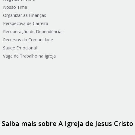
Nosso Time
Organizar as Finanças
Perspectiva de Carreira
Recuperação de Dependências
Recursos da Comunidade
Saúde Emocional
Vaga de Trabalho na Igreja
Saiba mais sobre A Igreja de Jesus Cristo