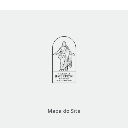
Mapa do Site