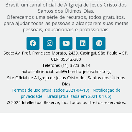
Brasil, um canal oficial de A Igreja de Jesus Cristo dos
Santos dos Últimos Dias.
Oferecemos uma série de recursos, todos gratuitos,
para ajudar todas as pessoas a alcançarem suas metas
pessoais, educacionais e profissionais.
Sede: Av. Prof. Francisco Morato, 2430, Caxingui. São Paulo – SP,
CEP: 05512-300
Telefone: (11) 3723-3614
autossuficienciabrasil@churchofjesuschrist.org
Site Oficial de A Igreja de Jesus Cristo dos Santos dos Últimos
Dias
Termos de uso (atualizados 2021-04-13)
.
Notificação de
privacidade – Brasil (atualizada em 2021-04-06)
© 2024 Intellectual Reserve, Inc. Todos os direitos reservados.