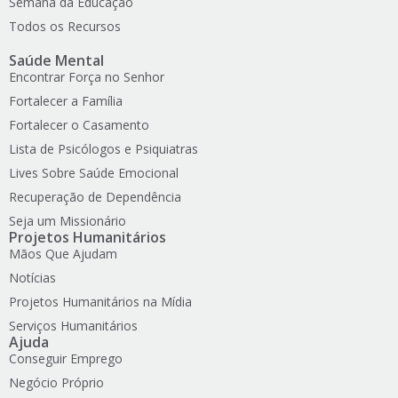
Semana da Educação
Todos os Recursos
Saúde Mental
Encontrar Força no Senhor
Fortalecer a Família
Fortalecer o Casamento
Lista de Psicólogos e Psiquiatras
Lives Sobre Saúde Emocional
Recuperação de Dependência
Seja um Missionário
Projetos Humanitários
Mãos Que Ajudam
Notícias
Projetos Humanitários na Mídia
Serviços Humanitários
Ajuda
Conseguir Emprego
Negócio Próprio