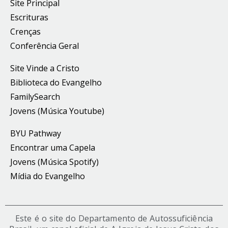
Site Principal
Escrituras
Crenças
Conferência Geral
Site Vinde a Cristo
Biblioteca do Evangelho
FamilySearch
Jovens (Música Youtube)
BYU Pathway
Encontrar uma Capela
Jovens (Música Spotify)
Mídia do Evangelho
Este é o site do Departamento de Autossuficiência