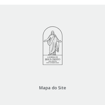
Mapa do Site