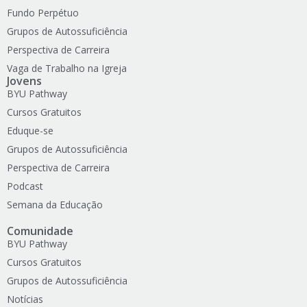
Fundo Perpétuo
Grupos de Autossuficiência
Perspectiva de Carreira
Vaga de Trabalho na Igreja
Jovens
BYU Pathway
Cursos Gratuitos
Eduque-se
Grupos de Autossuficiência
Perspectiva de Carreira
Podcast
Semana da Educação
Comunidade
BYU Pathway
Cursos Gratuitos
Grupos de Autossuficiência
Notícias