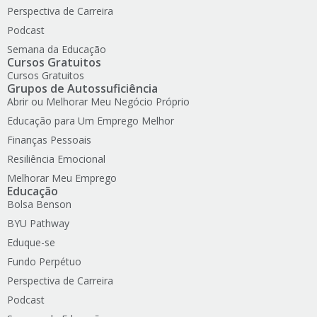
Perspectiva de Carreira
Podcast
Semana da Educação
Cursos Gratuitos
Cursos Gratuitos
Grupos de Autossuficiência
Abrir ou Melhorar Meu Negócio Próprio
Educação para Um Emprego Melhor
Finanças Pessoais
Resiliência Emocional
Melhorar Meu Emprego
Educação
Bolsa Benson
BYU Pathway
Eduque-se
Fundo Perpétuo
Perspectiva de Carreira
Podcast