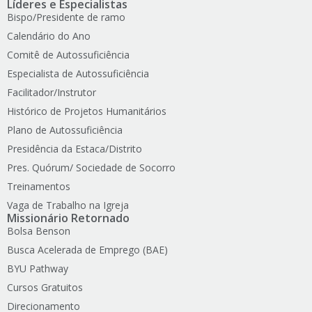
Líderes e Especialistas
Bispo/Presidente de ramo
Calendário do Ano
Comitê de Autossuficiência
Especialista de Autossuficiência
Facilitador/Instrutor
Histórico de Projetos Humanitários
Plano de Autossuficiência
Presidência da Estaca/Distrito
Pres. Quórum/ Sociedade de Socorro
Treinamentos
Vaga de Trabalho na Igreja
Missionário Retornado
Bolsa Benson
Busca Acelerada de Emprego (BAE)
BYU Pathway
Cursos Gratuitos
Direcionamento