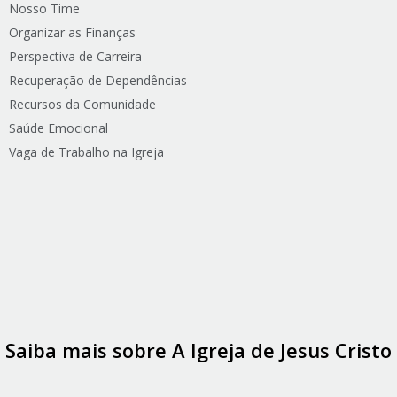
Nosso Time
Organizar as Finanças
Perspectiva de Carreira
Recuperação de Dependências
Recursos da Comunidade
Saúde Emocional
Vaga de Trabalho na Igreja
Saiba mais sobre A Igreja de Jesus Cristo