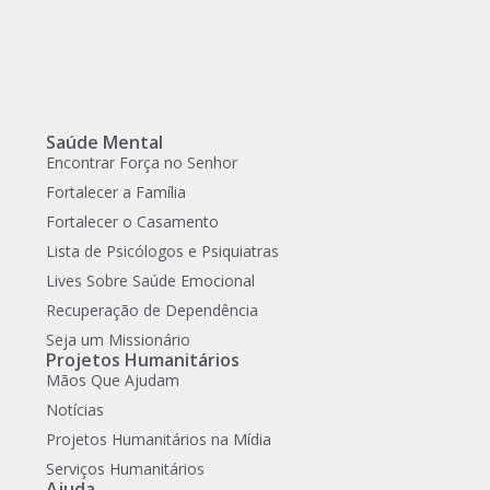
Saúde Mental
Encontrar Força no Senhor
Fortalecer a Família
Fortalecer o Casamento
Lista de Psicólogos e Psiquiatras
Lives Sobre Saúde Emocional
Recuperação de Dependência
Seja um Missionário
Projetos Humanitários
Mãos Que Ajudam
Notícias
Projetos Humanitários na Mídia
Serviços Humanitários
Ajuda