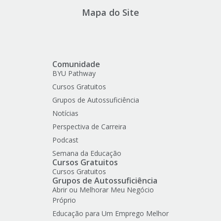
Mapa do Site
Comunidade
BYU Pathway
Cursos Gratuitos
Grupos de Autossuficiência
Notícias
Perspectiva de Carreira
Podcast
Semana da Educação
Cursos Gratuitos
Cursos Gratuitos
Grupos de Autossuficiência
Abrir ou Melhorar Meu Negócio
Próprio
Educação para Um Emprego Melhor