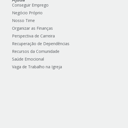
Conseguir Emprego
Negócio Próprio
Nosso Time
Organizar as Finanças
Perspectiva de Carreira
Recuperação de Dependências
Recursos da Comunidade
Saúde Emocional
Vaga de Trabalho na Igreja