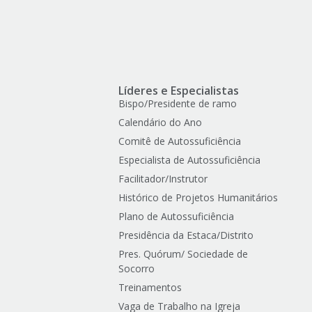
Líderes e Especialistas
Bispo/Presidente de ramo
Calendário do Ano
Comitê de Autossuficiência
Especialista de Autossuficiência
Facilitador/Instrutor
Histórico de Projetos Humanitários
Plano de Autossuficiência
Presidência da Estaca/Distrito
Pres. Quórum/ Sociedade de
Socorro
Treinamentos
Vaga de Trabalho na Igreja