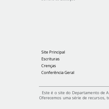
Site Principal
Escrituras
Crenças
Conferência Geral
Este é o site do Departamento de Aut
Oferecemos uma série de recursos, t