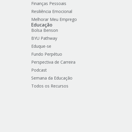
Finanças Pessoais
Resiliência Emocional
Melhorar Meu Emprego
Educação
Bolsa Benson
BYU Pathway
Eduque-se
Fundo Perpétuo
Perspectiva de Carreira
Podcast
Semana da Educação
Todos os Recursos