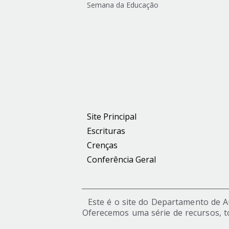
Semana da Educação
Site Principal
Escrituras
Crenças
Conferência Geral
Este é o site do Departamento de Aut
Oferecemos uma série de recursos, t