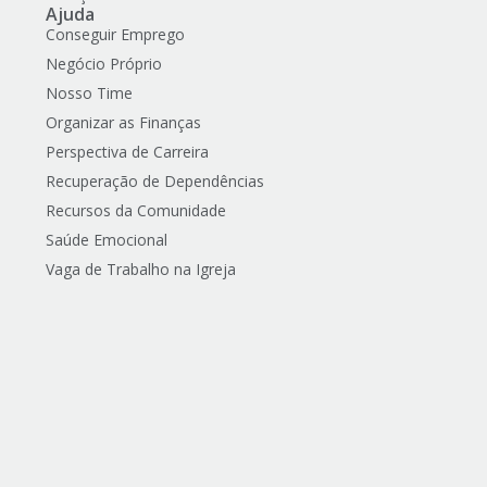
Ajuda
Conseguir Emprego
Negócio Próprio
Nosso Time
Organizar as Finanças
Perspectiva de Carreira
Recuperação de Dependências
Recursos da Comunidade
Saúde Emocional
Vaga de Trabalho na Igreja