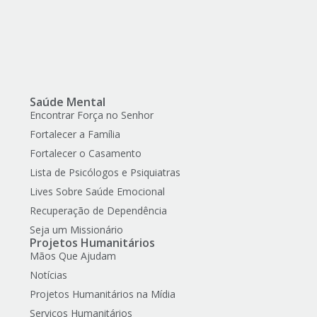
Saúde Mental
Encontrar Força no Senhor
Fortalecer a Família
Fortalecer o Casamento
Lista de Psicólogos e Psiquiatras
Lives Sobre Saúde Emocional
Recuperação de Dependência
Seja um Missionário
Projetos Humanitários
Mãos Que Ajudam
Notícias
Projetos Humanitários na Mídia
Serviços Humanitários