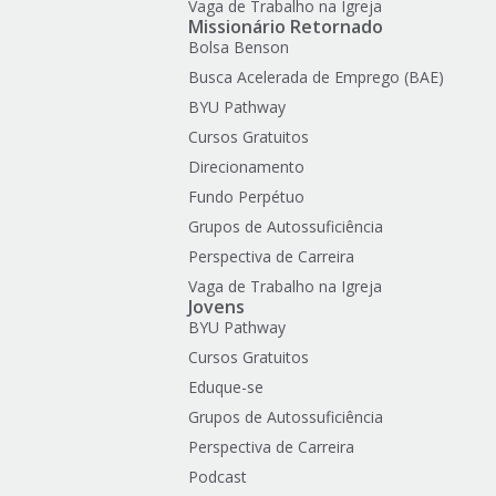
Vaga de Trabalho na Igreja
Missionário Retornado
Bolsa Benson
Busca Acelerada de Emprego (BAE)
BYU Pathway
Cursos Gratuitos
Direcionamento
Fundo Perpétuo
Grupos de Autossuficiência
Perspectiva de Carreira
Vaga de Trabalho na Igreja
Jovens
BYU Pathway
Cursos Gratuitos
Eduque-se
Grupos de Autossuficiência
Perspectiva de Carreira
Podcast