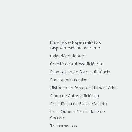
Líderes e Especialistas
Bispo/Presidente de ramo
Calendário do Ano
Comitê de Autossuficiência
Especialista de Autossuficiência
Facilitador/Instrutor
Histórico de Projetos Humanitários
Plano de Autossuficiência
Presidência da Estaca/Distrito
Pres. Quórum/ Sociedade de
Socorro
Treinamentos