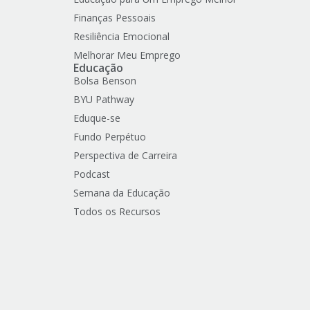
Finanças Pessoais
Resiliência Emocional
Melhorar Meu Emprego
Educação
Bolsa Benson
BYU Pathway
Eduque-se
Fundo Perpétuo
Perspectiva de Carreira
Podcast
Semana da Educação
Todos os Recursos