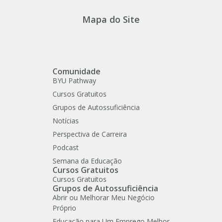
Mapa do Site
Comunidade
BYU Pathway
Cursos Gratuitos
Grupos de Autossuficiência
Notícias
Perspectiva de Carreira
Podcast
Semana da Educação
Cursos Gratuitos
Cursos Gratuitos
Grupos de Autossuficiência
Abrir ou Melhorar Meu Negócio
Próprio
Educação para Um Emprego Melhor