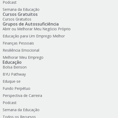
Podcast
Semana da Educação
Cursos Gratuitos
Cursos Gratuitos
Grupos de Autossuficiência
Abrir ou Melhorar Meu Negócio Próprio
Educação para Um Emprego Melhor
Finanças Pessoais
Resiliência Emocional
Melhorar Meu Emprego
Educação
Bolsa Benson
BYU Pathway
Eduque-se
Fundo Perpétuo
Perspectiva de Carreira
Podcast
Semana da Educação
Todos os Recursos