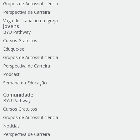
Grupos de Autossuficiência
Perspectiva de Carreira
Vaga de Trabalho na Igreja
Jovens
BYU Pathway
Cursos Gratuitos
Eduque-se
Grupos de Autossuficiência
Perspectiva de Carreira
Podcast
Semana da Educação
Comunidade
BYU Pathway
Cursos Gratuitos
Grupos de Autossuficiência
Notícias
Perspectiva de Carreira