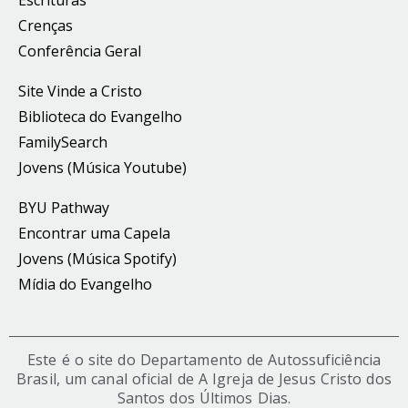
Escrituras
Crenças
Conferência Geral
Site Vinde a Cristo
Biblioteca do Evangelho
FamilySearch
Jovens (Música Youtube)
BYU Pathway
Encontrar uma Capela
Jovens (Música Spotify)
Mídia do Evangelho
Este é o site do Departamento de Autossuficiência
Brasil, um canal oficial de A Igreja de Jesus Cristo dos
Santos dos Últimos Dias.