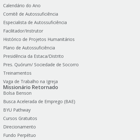
Calendário do Ano
Comitê de Autossuficiência
Especialista de Autossuficiência
Facilitador/Instrutor
Histórico de Projetos Humanitários
Plano de Autossuficiência
Presidência da Estaca/Distrito
Pres. Quórum/ Sociedade de Socorro
Treinamentos
Vaga de Trabalho na Igreja
Missionário Retornado
Bolsa Benson
Busca Acelerada de Emprego (BAE)
BYU Pathway
Cursos Gratuitos
Direcionamento
Fundo Perpétuo