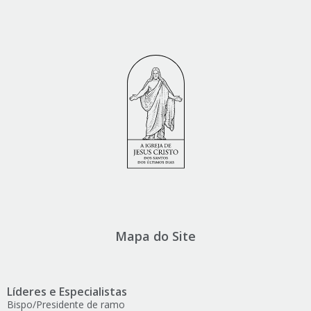
Mapa do Site
Líderes e Especialistas
Bispo/Presidente de ramo