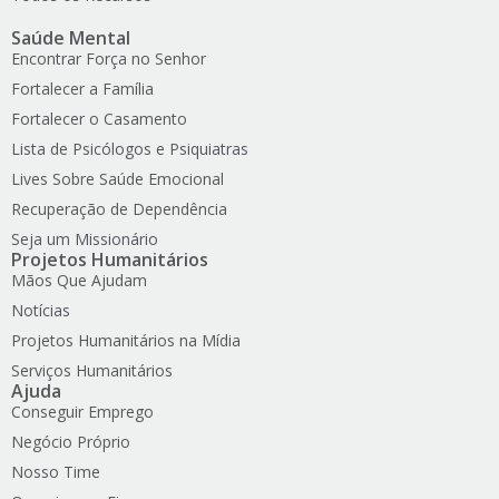
Saúde Mental
Encontrar Força no Senhor
Fortalecer a Família
Fortalecer o Casamento
Lista de Psicólogos e Psiquiatras
Lives Sobre Saúde Emocional
Recuperação de Dependência
Seja um Missionário
Projetos Humanitários
Mãos Que Ajudam
Notícias
Projetos Humanitários na Mídia
Serviços Humanitários
Ajuda
Conseguir Emprego
Negócio Próprio
Nosso Time