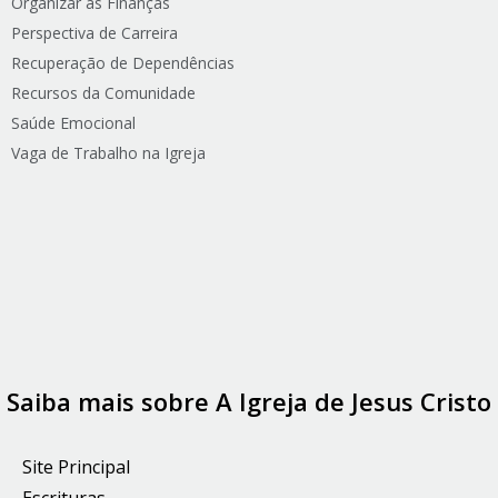
Organizar as Finanças
Perspectiva de Carreira
Recuperação de Dependências
Recursos da Comunidade
Saúde Emocional
Vaga de Trabalho na Igreja
Saiba mais sobre A Igreja de Jesus Cristo
Site Principal