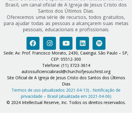
Brasil, um canal oficial de A Igreja de Jesus Cristo dos
Santos dos Últimos Dias.
Oferecemos uma série de recursos, todos gratuitos,
para ajudar todas as pessoas a alcançarem suas metas
pessoais, educacionais e profissionais.
Sede: Av. Prof. Francisco Morato, 2430, Caxingui. São Paulo – SP,
CEP: 05512-300
Telefone: (11) 3723-3614
autossuficienciabrasil@churchofjesuschrist.org
Site Oficial de A Igreja de Jesus Cristo dos Santos dos Últimos
Dias
Termos de uso (atualizados 2021-04-13)
.
Notificação de
privacidade – Brasil (atualizada em 2021-04-06)
© 2024 Intellectual Reserve, Inc. Todos os direitos reservados.