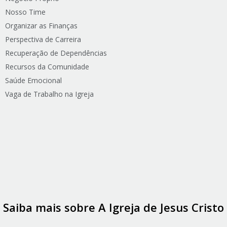
Nosso Time
Organizar as Finanças
Perspectiva de Carreira
Recuperação de Dependências
Recursos da Comunidade
Saúde Emocional
Vaga de Trabalho na Igreja
Saiba mais sobre A Igreja de Jesus Cristo