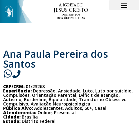
Ana Paula Pereira dos
Santos
CRP/CRM:
01/23268
Experiência:
Depressão, Ansiedade, Luto, Luto por suicídio,
Compulsões, Orientação Parental, Déficit de atenção,
Autismo, Borderline, Bipolaridade, Transtorno Obsessivo
Compulsivo, Avaliação Neuropsicológica
Público Alvo:
Adolescentes, Adultos, 60+, Casal
Atendimento:
Online, Presencial
Cidade:
Brasília
Estado:
Distrito Federal