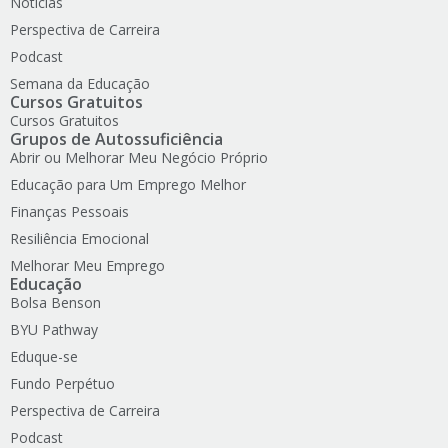
Notícias
Perspectiva de Carreira
Podcast
Semana da Educação
Cursos Gratuitos
Cursos Gratuitos
Grupos de Autossuficiência
Abrir ou Melhorar Meu Negócio Próprio
Educação para Um Emprego Melhor
Finanças Pessoais
Resiliência Emocional
Melhorar Meu Emprego
Educação
Bolsa Benson
BYU Pathway
Eduque-se
Fundo Perpétuo
Perspectiva de Carreira
Podcast