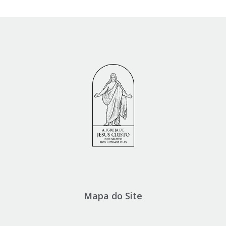
Mapa do Site