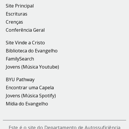
Site Principal
Escrituras
Crenças
Conferência Geral
Site Vinde a Cristo
Biblioteca do Evangelho
FamilySearch
Jovens (Música Youtube)
BYU Pathway
Encontrar uma Capela
Jovens (Música Spotify)
Mídia do Evangelho
Este é o site do Departamento de Autossuficiência