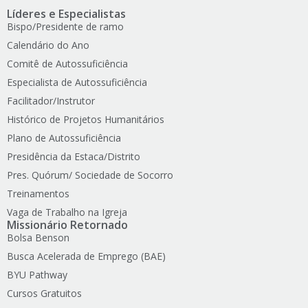
Líderes e Especialistas
Bispo/Presidente de ramo
Calendário do Ano
Comitê de Autossuficiência
Especialista de Autossuficiência
Facilitador/Instrutor
Histórico de Projetos Humanitários
Plano de Autossuficiência
Presidência da Estaca/Distrito
Pres. Quórum/ Sociedade de Socorro
Treinamentos
Vaga de Trabalho na Igreja
Missionário Retornado
Bolsa Benson
Busca Acelerada de Emprego (BAE)
BYU Pathway
Cursos Gratuitos