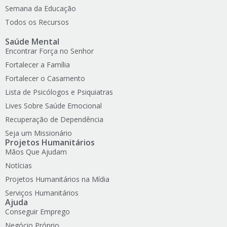
Semana da Educação
Todos os Recursos
Saúde Mental
Encontrar Força no Senhor
Fortalecer a Família
Fortalecer o Casamento
Lista de Psicólogos e Psiquiatras
Lives Sobre Saúde Emocional
Recuperação de Dependência
Seja um Missionário
Projetos Humanitários
Mãos Que Ajudam
Notícias
Projetos Humanitários na Mídia
Serviços Humanitários
Ajuda
Conseguir Emprego
Negócio Próprio