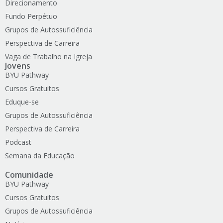
Direcionamento
Fundo Perpétuo
Grupos de Autossuficiência
Perspectiva de Carreira
Vaga de Trabalho na Igreja
Jovens
BYU Pathway
Cursos Gratuitos
Eduque-se
Grupos de Autossuficiência
Perspectiva de Carreira
Podcast
Semana da Educação
Comunidade
BYU Pathway
Cursos Gratuitos
Grupos de Autossuficiência