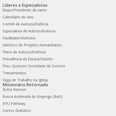
Líderes e Especialistas
Bispo/Presidente de ramo
Calendário do Ano
Comitê de Autossuficiência
Especialista de Autossuficiência
Facilitador/Instrutor
Histórico de Projetos Humanitários
Plano de Autossuficiência
Presidência da Estaca/Distrito
Pres. Quórum/ Sociedade de Socorro
Treinamentos
Vaga de Trabalho na Igreja
Missionário Retornado
Bolsa Benson
Busca Acelerada de Emprego (BAE)
BYU Pathway
Cursos Gratuitos