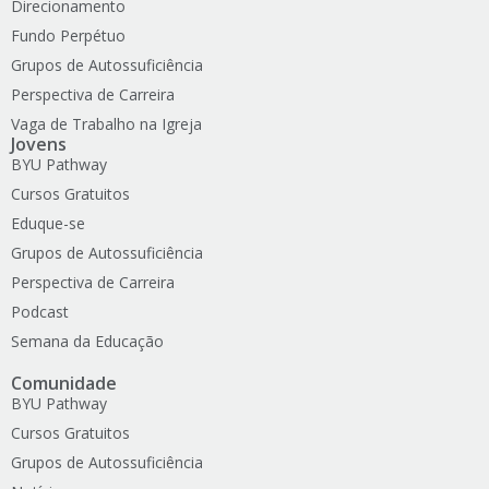
Direcionamento
Fundo Perpétuo
Grupos de Autossuficiência
Perspectiva de Carreira
Vaga de Trabalho na Igreja
Jovens
BYU Pathway
Cursos Gratuitos
Eduque-se
Grupos de Autossuficiência
Perspectiva de Carreira
Podcast
Semana da Educação
Comunidade
BYU Pathway
Cursos Gratuitos
Grupos de Autossuficiência