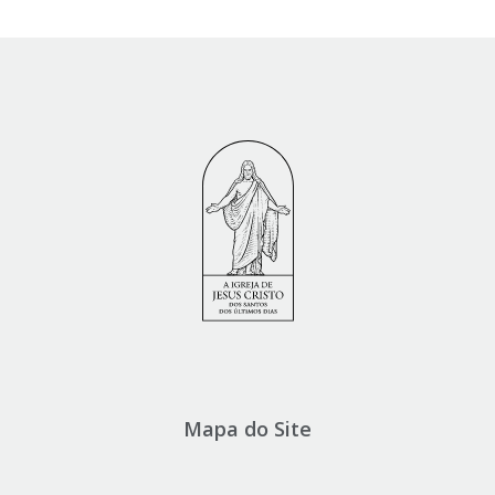
Mapa do Site