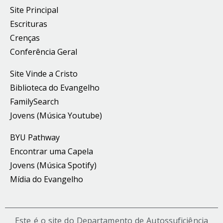
Site Principal
Escrituras
Crenças
Conferência Geral
Site Vinde a Cristo
Biblioteca do Evangelho
FamilySearch
Jovens (Música Youtube)
BYU Pathway
Encontrar uma Capela
Jovens (Música Spotify)
Mídia do Evangelho
Este é o site do Departamento de Autossuficiência