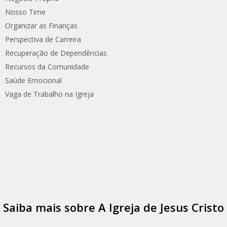
Nosso Time
Organizar as Finanças
Perspectiva de Carreira
Recuperação de Dependências
Recursos da Comunidade
Saúde Emocional
Vaga de Trabalho na Igreja
Saiba mais sobre A Igreja de Jesus Cristo