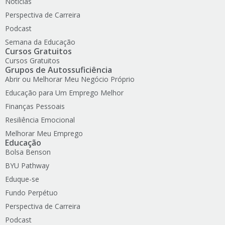
Notícias
Perspectiva de Carreira
Podcast
Semana da Educação
Cursos Gratuitos
Cursos Gratuitos
Grupos de Autossuficiência
Abrir ou Melhorar Meu Negócio Próprio
Educação para Um Emprego Melhor
Finanças Pessoais
Resiliência Emocional
Melhorar Meu Emprego
Educação
Bolsa Benson
BYU Pathway
Eduque-se
Fundo Perpétuo
Perspectiva de Carreira
Podcast