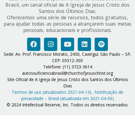
Brasil, um canal oficial de A Igreja de Jesus Cristo dos
Santos dos Últimos Dias.
Oferecemos uma série de recursos, todos gratuitos,
para ajudar todas as pessoas a alcançarem suas metas
pessoais, educacionais e profissionais.
Sede: Av. Prof. Francisco Morato, 2430, Caxingui. São Paulo – SP,
CEP: 05512-300
Telefone: (11) 3723-3614
autossuficienciabrasil@churchofjesuschrist.org
Site Oficial de A Igreja de Jesus Cristo dos Santos dos Últimos
Dias
Termos de uso (atualizados 2021-04-13)
.
Notificação de
privacidade – Brasil (atualizada em 2021-04-06)
© 2024 Intellectual Reserve, Inc. Todos os direitos reservados.