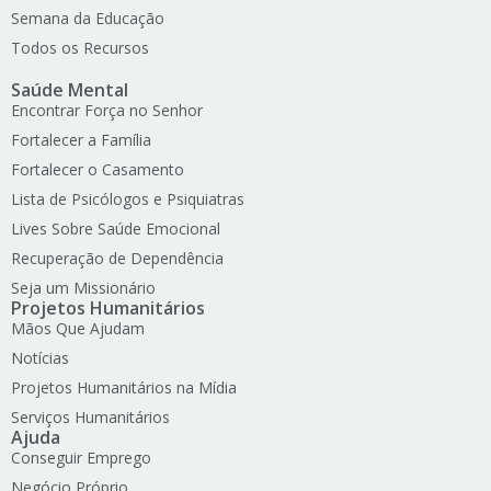
Semana da Educação
Todos os Recursos
Saúde Mental
Encontrar Força no Senhor
Fortalecer a Família
Fortalecer o Casamento
Lista de Psicólogos e Psiquiatras
Lives Sobre Saúde Emocional
Recuperação de Dependência
Seja um Missionário
Projetos Humanitários
Mãos Que Ajudam
Notícias
Projetos Humanitários na Mídia
Serviços Humanitários
Ajuda
Conseguir Emprego
Negócio Próprio