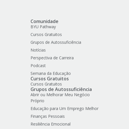
Comunidade
BYU Pathway
Cursos Gratuitos
Grupos de Autossuficiência
Notícias
Perspectiva de Carreira
Podcast
Semana da Educação
Cursos Gratuitos
Cursos Gratuitos
Grupos de Autossuficiência
Abrir ou Melhorar Meu Negócio
Próprio
Educação para Um Emprego Melhor
Finanças Pessoais
Resiliência Emocional