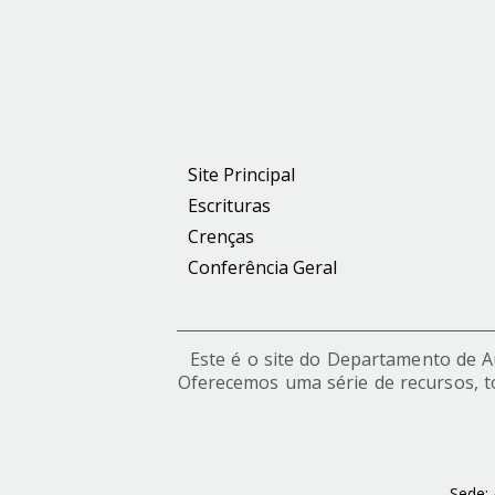
Site Principal
Escrituras
Crenças
Conferência Geral
Este é o site do Departamento de Aut
Oferecemos uma série de recursos, t
Sede: 