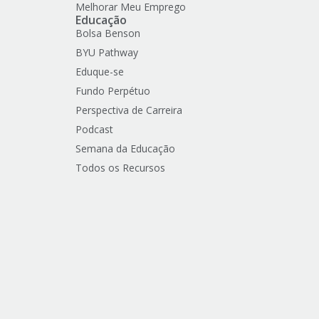
Melhorar Meu Emprego
Educação
Bolsa Benson
BYU Pathway
Eduque-se
Fundo Perpétuo
Perspectiva de Carreira
Podcast
Semana da Educação
Todos os Recursos