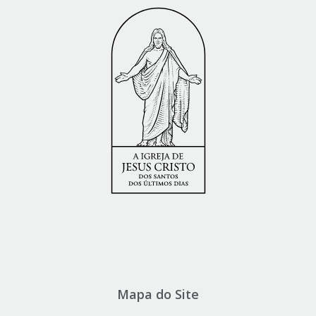
Mapa do Site