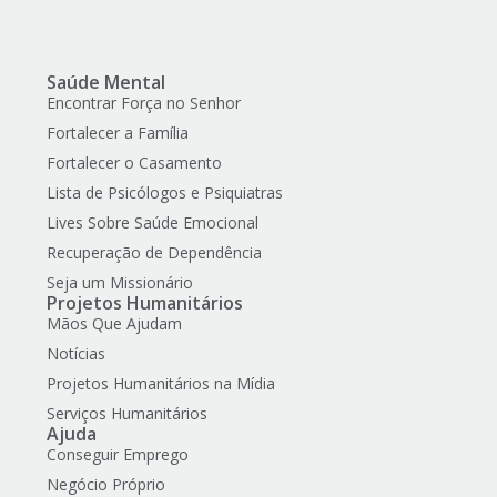
Saúde Mental
Encontrar Força no Senhor
Fortalecer a Família
Fortalecer o Casamento
Lista de Psicólogos e Psiquiatras
Lives Sobre Saúde Emocional
Recuperação de Dependência
Seja um Missionário
Projetos Humanitários
Mãos Que Ajudam
Notícias
Projetos Humanitários na Mídia
Serviços Humanitários
Ajuda
Conseguir Emprego
Negócio Próprio