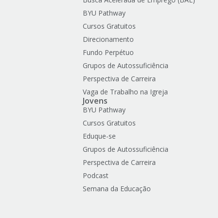
BYU Pathway
Cursos Gratuitos
Direcionamento
Fundo Perpétuo
Grupos de Autossuficiência
Perspectiva de Carreira
Vaga de Trabalho na Igreja
Jovens
BYU Pathway
Cursos Gratuitos
Eduque-se
Grupos de Autossuficiência
Perspectiva de Carreira
Podcast
Semana da Educação