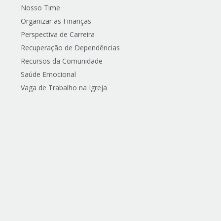
Nosso Time
Organizar as Finanças
Perspectiva de Carreira
Recuperação de Dependências
Recursos da Comunidade
Saúde Emocional
Vaga de Trabalho na Igreja