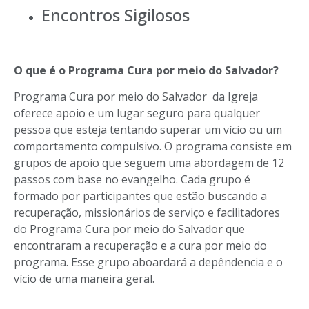
Encontros Sigilosos
O que é o Programa Cura por meio do Salvador?
Programa Cura por meio do Salvador da Igreja
oferece apoio e um lugar seguro para qualquer
pessoa que esteja tentando superar um vício ou um
comportamento compulsivo. O programa consiste em
grupos de apoio que seguem uma abordagem de 12
passos com base no evangelho. Cada grupo é
formado por participantes que estão buscando a
recuperação, missionários de serviço e facilitadores
do Programa Cura por meio do Salvador que
encontraram a recuperação e a cura por meio do
programa. Esse grupo aboardará a depêndencia e o
vício de uma maneira geral.