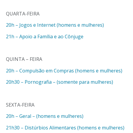
QUARTA-FEIRA
20h – Jogos e Internet (homens e mulheres)
21h – Apoio a Família e ao Cônjuge
QUINTA – FEIRA
20h – Compulsão em Compras (homens e mulheres)
20h30 – Pornografia – (somente para mulheres)
SEXTA-FEIRA
20h – Geral – (homens e mulheres)
21h30 – Distúrbios Alimentares (homens e mulheres)