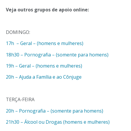
Veja outros grupos de apoio online:
DOMINGO:
17h – Geral – (homens e mulheres)
18h30 – Pornografia – (somente para homens)
19h – Geral – (homens e mulheres)
20h – Ajuda a Família e ao Cônjuge
TERÇA-FEIRA
20h – Pornografia – (somente para homens)
21h30 – Álcool ou Drogas (homens e mulheres)