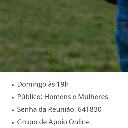
Domingo às 19h
Público: Homens e Mulheres
Senha da Reunião: 641830
Grupo de Apoio Online