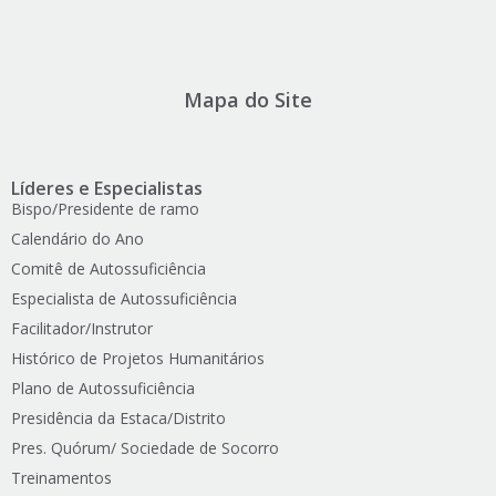
Mapa do Site
Líderes e Especialistas
Bispo/Presidente de ramo
Calendário do Ano
Comitê de Autossuficiência
Especialista de Autossuficiência
Facilitador/Instrutor
Histórico de Projetos Humanitários
Plano de Autossuficiência
Presidência da Estaca/Distrito
Pres. Quórum/ Sociedade de Socorro
Treinamentos