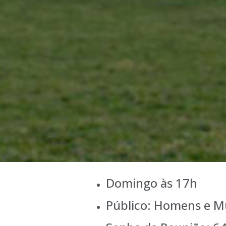
Domingo às 17h
Público: Homens e M