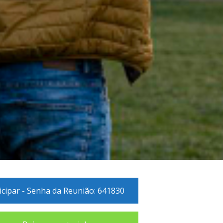
icipar - Senha da Reunião: 641830