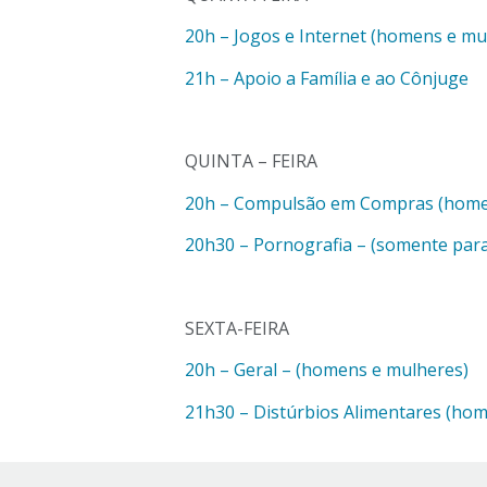
20h – Jogos e Internet (homens e mu
21h – Apoio a Família e ao Cônjuge
QUINTA – FEIRA
20h – Compulsão em Compras (home
20h30 – Pornografia – (somente par
SEXTA-FEIRA
20h – Geral – (homens e mulheres)
21h30 – Distúrbios Alimentares (ho