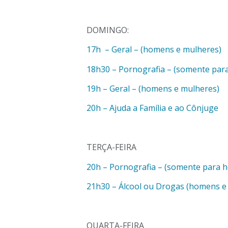
DOMINGO:
17h – Geral – (homens e mulheres)
18h30 – Pornografia – (somente par
19h – Geral – (homens e mulheres)
20h – Ajuda a Família e ao Cônjuge
TERÇA-FEIRA
20h – Pornografia – (somente para 
21h30 – Álcool ou Drogas (homens e
QUARTA-FEIRA