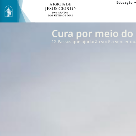
Educação
Cura por meio do
12 Passos que ajudarão você a vencer qu