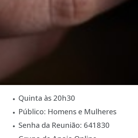
Quinta às 20h30
Público: Homens e Mulheres
Senha da Reunião: 641830