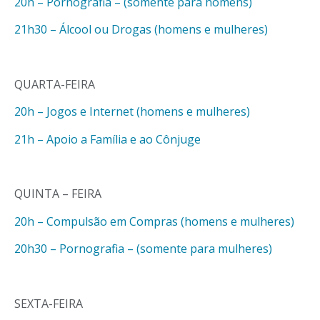
20h – Pornografia – (somente para homens)
21h30 – Álcool ou Drogas (homens e mulheres)
QUARTA-FEIRA
20h – Jogos e Internet (homens e mulheres)
21h – Apoio a Família e ao Cônjuge
QUINTA – FEIRA
20h – Compulsão em Compras (homens e mulheres)
20h30 – Pornografia – (somente para mulheres)
SEXTA-FEIRA