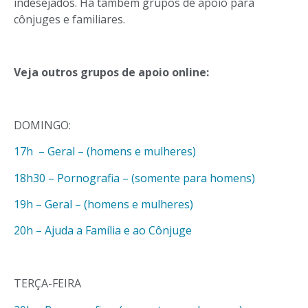
indesejados. Há também grupos de apoio para
cônjuges e familiares.
Veja outros grupos de apoio online:
DOMINGO:
17h – Geral – (homens e mulheres)
18h30 – Pornografia – (somente para homens)
19h – Geral – (homens e mulheres)
20h – Ajuda a Família e ao Cônjuge
TERÇA-FEIRA