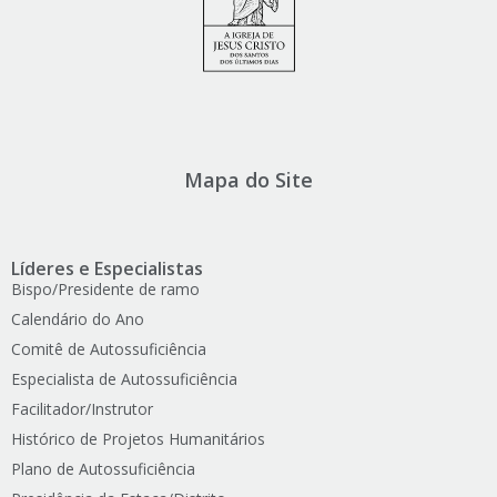
Mapa do Site
Líderes e Especialistas
Bispo/Presidente de ramo
Calendário do Ano
Comitê de Autossuficiência
Especialista de Autossuficiência
Facilitador/Instrutor
Histórico de Projetos Humanitários
Plano de Autossuficiência