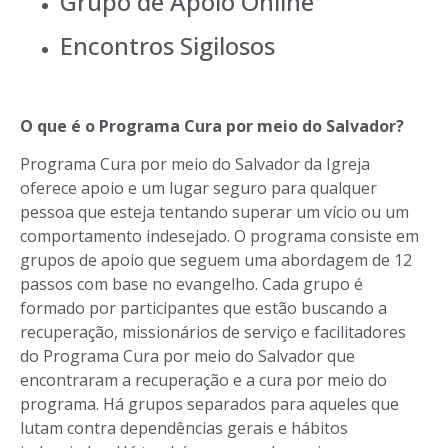
Grupo de Apoio Online
Encontros Sigilosos
O que é o Programa Cura por meio do Salvador?
Programa Cura por meio do Salvador da Igreja
oferece apoio e um lugar seguro para qualquer
pessoa que esteja tentando superar um vício ou um
comportamento indesejado. O programa consiste em
grupos de apoio que seguem uma abordagem de 12
passos com base no evangelho. Cada grupo é
formado por participantes que estão buscando a
recuperação, missionários de serviço e facilitadores
do Programa Cura por meio do Salvador que
encontraram a recuperação e a cura por meio do
programa. Há grupos separados para aqueles que
lutam contra dependências gerais e hábitos